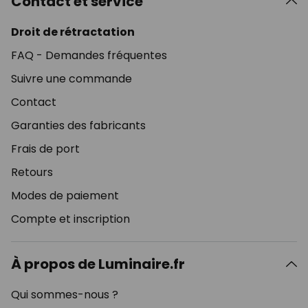
Contact et service
Droit de rétractation
FAQ - Demandes fréquentes
Suivre une commande
Contact
Garanties des fabricants
Frais de port
Retours
Modes de paiement
Compte et inscription
À propos de Luminaire.fr
Qui sommes-nous ?