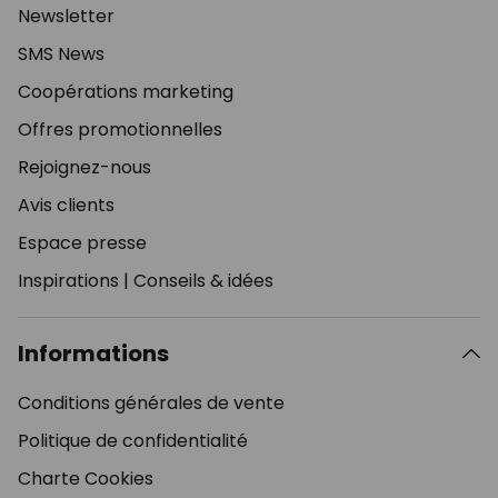
Newsletter
SMS News
Coopérations marketing
Offres promotionnelles
Rejoignez-nous
Avis clients
Espace presse
Inspirations
|
Conseils & idées
Informations
Conditions générales de vente
Politique de confidentialité
Charte Cookies