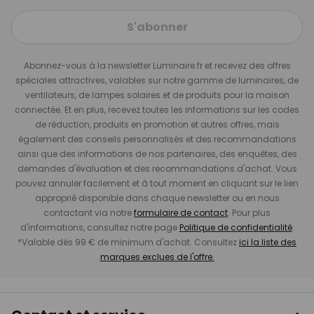
S'abonner
Abonnez-vous à la newsletter Luminaire.fr et recevez des offres
spéciales attractives, valables sur notre gamme de luminaires, de
ventilateurs, de lampes solaires et de produits pour la maison
connectée. Et en plus, recevez toutes les informations sur les codes
de réduction, produits en promotion et autres offres, mais
également des conseils personnalisés et des recommandations
ainsi que des informations de nos partenaires, des enquêtes, des
demandes d'évaluation et des recommandations d'achat. Vous
pouvez annuler facilement et à tout moment en cliquant sur le lien
approprié disponible dans chaque newsletter ou en nous
contactant via notre
formulaire de contact
. Pour plus
d'informations, consultez notre page
Politique de confidentialité
.
*Valable dès 99 € de minimum d'achat. Consultez
ici la liste des
marques exclues de l'offre.