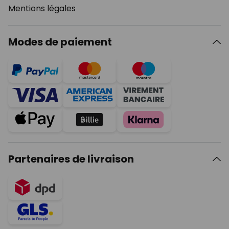
Mentions légales
Modes de paiement
Partenaires de livraison