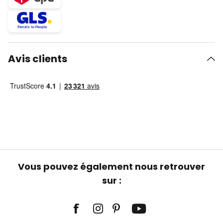
Avis clients
Vous pouvez également nous retrouver
sur :