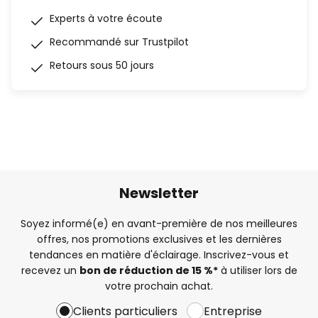
Experts à votre écoute
Recommandé sur Trustpilot
Retours sous 50 jours
Newsletter
Soyez informé(e) en avant-première de nos meilleures
offres, nos promotions exclusives et les dernières
tendances en matière d'éclairage. Inscrivez-vous et
recevez un
bon de réduction de 15 %*
à utiliser lors de
votre prochain achat.
Clients particuliers
Entreprise