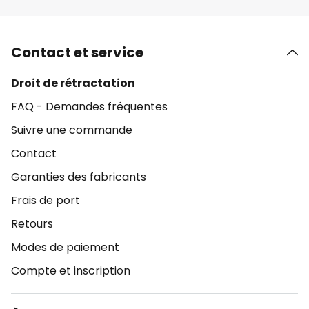
Contact et service
Droit de rétractation
FAQ - Demandes fréquentes
Suivre une commande
Contact
Garanties des fabricants
Frais de port
Retours
Modes de paiement
Compte et inscription