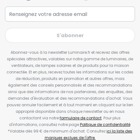
S'abonner
Abonnez-vous à la newsletter Luminaire.fr et recevez des offres
spéciales attractives, valables sur notre gamme de luminaires, de
ventilateurs, de lampes solaires et de produits pour la maison
connectée. Et en plus, recevez toutes les informations sur les codes
de réduction, produits en promotion et autres offres, mais
également des conseils personnalisés et des recommandations
ainsi que des informations de nos partenaires, des enquêtes, des
demandes d'évaluation et des recommandations d'achat. Vous
pouvez annuler facilement et à tout moment en cliquant sur le lien
approprié disponible dans chaque newsletter ou en nous
contactant via notre
formulaire de contact
. Pour plus
d'informations, consultez notre page
Politique de confidentialité
.
*Valable dès 99 € de minimum d'achat. Consultez
ici la liste des
marques exclues de l'offre.