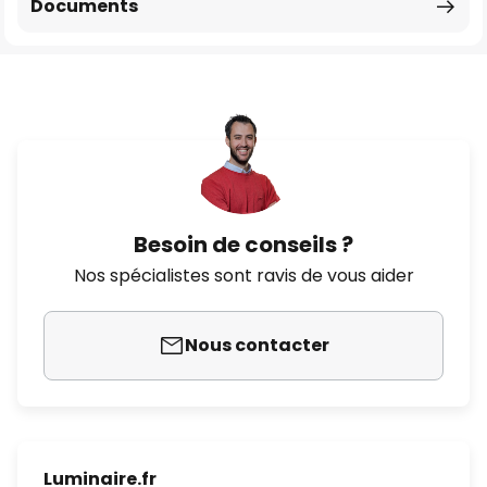
Documents
Besoin de conseils ?
Nos spécialistes sont ravis de vous aider
Nous contacter
Luminaire.fr