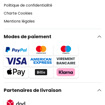
Politique de confidentialité
Charte Cookies
Mentions légales
Modes de paiement
Partenaires de livraison