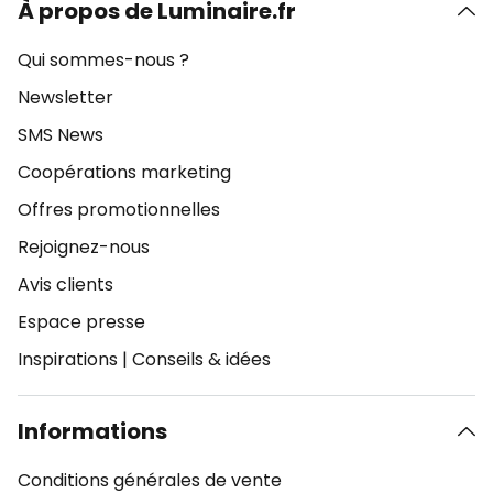
À propos de Luminaire.fr
Qui sommes-nous ?
Newsletter
SMS News
Coopérations marketing
Offres promotionnelles
Rejoignez-nous
Avis clients
Espace presse
Inspirations
|
Conseils & idées
Informations
Conditions générales de vente