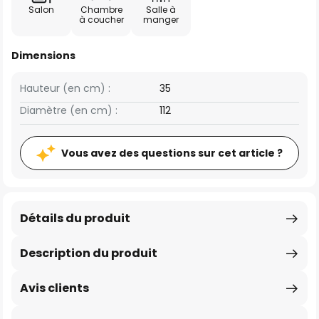
Salon
Chambre
Salle à
à coucher
manger
Dimensions
Hauteur (en cm) :
35
Diamètre (en cm) :
112
Vous avez des questions sur cet article ?
Détails du produit
Description du produit
Avis clients