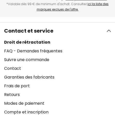
*Valable dès 99 € de minimum d'achat. Consultez
ici la liste des
marques exclues de l'offre.
Contact et service
Droit de rétractation
FAQ - Demandes fréquentes
Suivre une commande
Contact
Garanties des fabricants
Frais de port
Retours
Modes de paiement
Compte et inscription