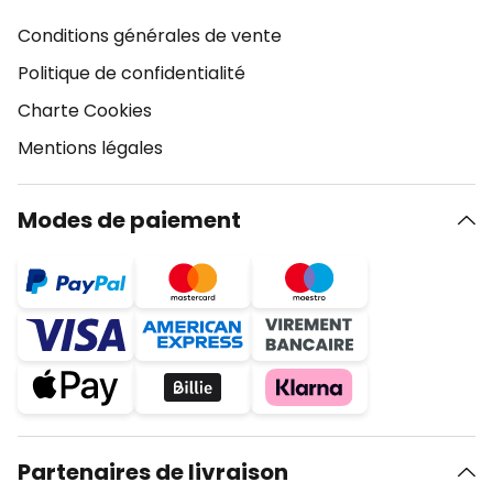
Conditions générales de vente
Politique de confidentialité
Charte Cookies
Mentions légales
Modes de paiement
Partenaires de livraison