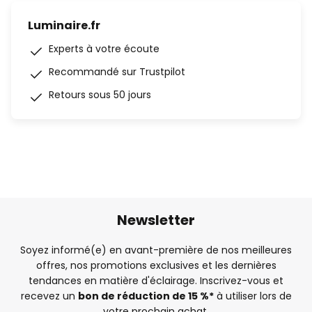
Luminaire.fr
Experts à votre écoute
Recommandé sur Trustpilot
Retours sous 50 jours
Newsletter
Soyez informé(e) en avant-première de nos meilleures
offres, nos promotions exclusives et les dernières
tendances en matière d'éclairage. Inscrivez-vous et
recevez un
bon de réduction de 15 %*
à utiliser lors de
votre prochain achat.