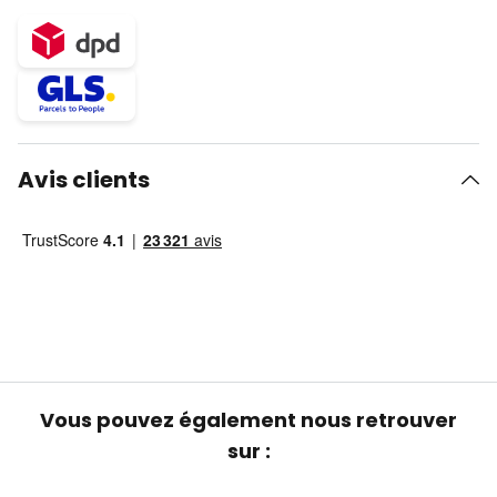
Avis clients
Vous pouvez également nous retrouver
sur :