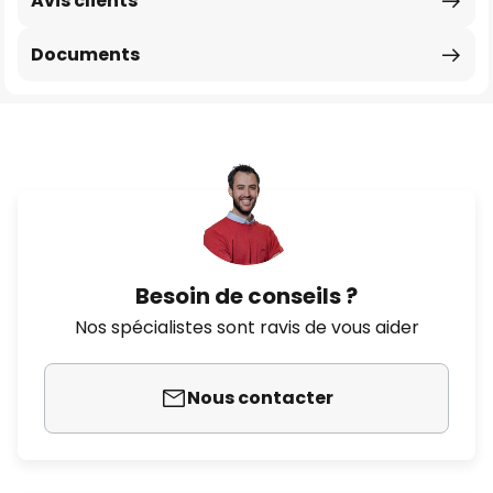
Avis clients
Documents
Besoin de conseils ?
Nos spécialistes sont ravis de vous aider
Nous contacter