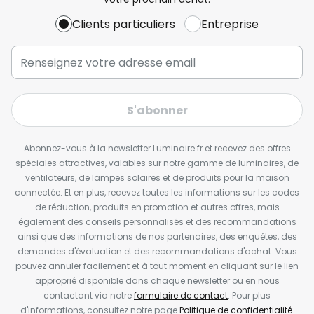
Clients particuliers
Entreprise
S'abonner
Abonnez-vous à la newsletter Luminaire.fr et recevez des offres
spéciales attractives, valables sur notre gamme de luminaires, de
ventilateurs, de lampes solaires et de produits pour la maison
connectée. Et en plus, recevez toutes les informations sur les codes
de réduction, produits en promotion et autres offres, mais
également des conseils personnalisés et des recommandations
ainsi que des informations de nos partenaires, des enquêtes, des
demandes d'évaluation et des recommandations d'achat. Vous
pouvez annuler facilement et à tout moment en cliquant sur le lien
approprié disponible dans chaque newsletter ou en nous
contactant via notre
formulaire de contact
. Pour plus
d'informations, consultez notre page
Politique de confidentialité
.