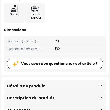
Salon
Salle à
manger
Dimensions
Hauteur (en cm) :
23
Diamètre (en cm) :
132
Vous avez des questions sur cet article ?
Détails du produit
Description du produit