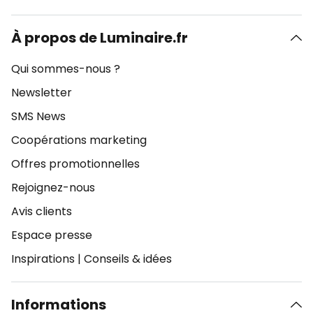
À propos de Luminaire.fr
Qui sommes-nous ?
Newsletter
SMS News
Coopérations marketing
Offres promotionnelles
Rejoignez-nous
Avis clients
Espace presse
Inspirations
|
Conseils & idées
Informations