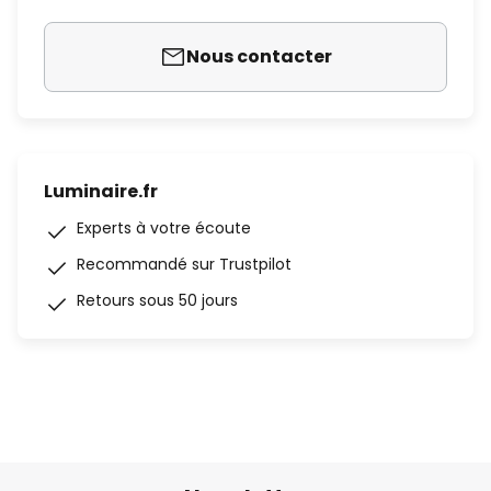
Nous contacter
Luminaire.fr
Experts à votre écoute
Recommandé sur Trustpilot
Retours sous 50 jours