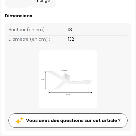
manger
Dimensions
Hauteur (en cm) :
18
Diamètre (en cm) :
132
Vous avez des questions sur cet article ?