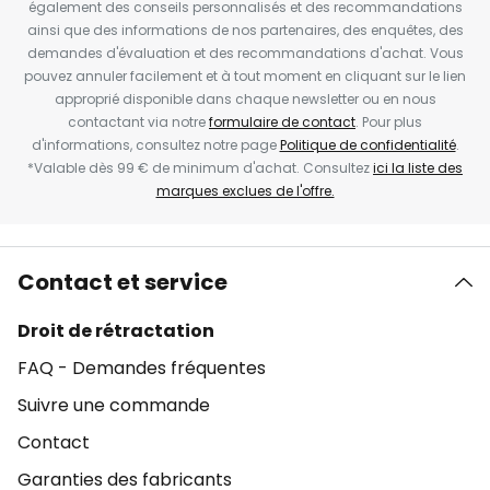
également des conseils personnalisés et des recommandations
ainsi que des informations de nos partenaires, des enquêtes, des
demandes d'évaluation et des recommandations d'achat. Vous
pouvez annuler facilement et à tout moment en cliquant sur le lien
approprié disponible dans chaque newsletter ou en nous
contactant via notre
formulaire de contact
. Pour plus
d'informations, consultez notre page
Politique de confidentialité
.
*Valable dès 99 € de minimum d'achat. Consultez
ici la liste des
marques exclues de l'offre.
Contact et service
Droit de rétractation
FAQ - Demandes fréquentes
Suivre une commande
Contact
Garanties des fabricants