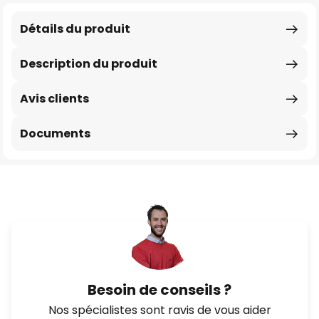
Détails du produit
Description du produit
Avis clients
Documents
Besoin de conseils ?
Nos spécialistes sont ravis de vous aider