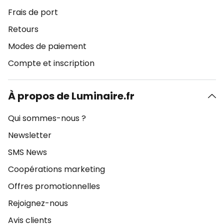
Frais de port
Retours
Modes de paiement
Compte et inscription
À propos de Luminaire.fr
Qui sommes-nous ?
Newsletter
SMS News
Coopérations marketing
Offres promotionnelles
Rejoignez-nous
Avis clients