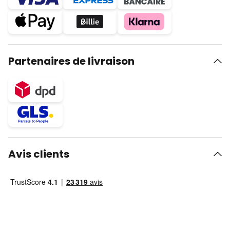
Partenaires de livraison
Avis clients