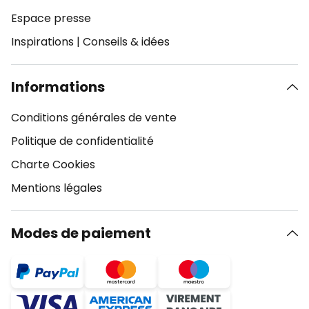
Espace presse
Inspirations
|
Conseils & idées
Informations
Conditions générales de vente
Politique de confidentialité
Charte Cookies
Mentions légales
Modes de paiement