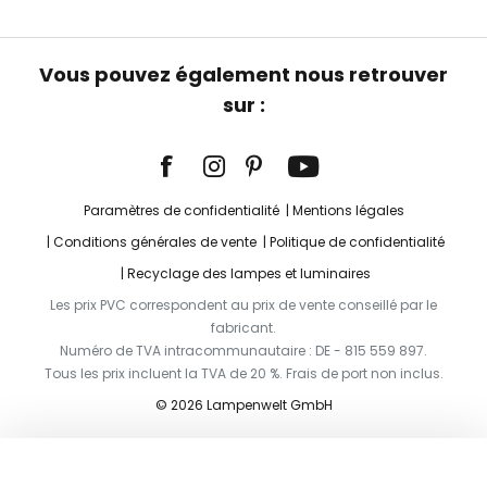
Vous pouvez également nous retrouver
sur :
Paramètres de confidentialité
Mentions légales
Conditions générales de vente
Politique de confidentialité
Recyclage des lampes et luminaires
Les prix PVC correspondent au prix de vente conseillé par le
fabricant.
Numéro de TVA intracommunautaire : DE - 815 559 897.
Tous les prix incluent la TVA de 20 %. Frais de port non inclus.
© 2026 Lampenwelt GmbH