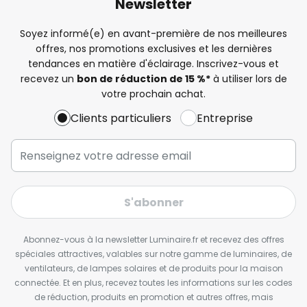
Newsletter
Soyez informé(e) en avant-première de nos meilleures
offres, nos promotions exclusives et les dernières
tendances en matière d'éclairage. Inscrivez-vous et
recevez un
bon de réduction de 15 %*
à utiliser lors de
votre prochain achat.
Clients particuliers
Entreprise
S'abonner
Abonnez-vous à la newsletter Luminaire.fr et recevez des offres
spéciales attractives, valables sur notre gamme de luminaires, de
ventilateurs, de lampes solaires et de produits pour la maison
connectée. Et en plus, recevez toutes les informations sur les codes
de réduction, produits en promotion et autres offres, mais