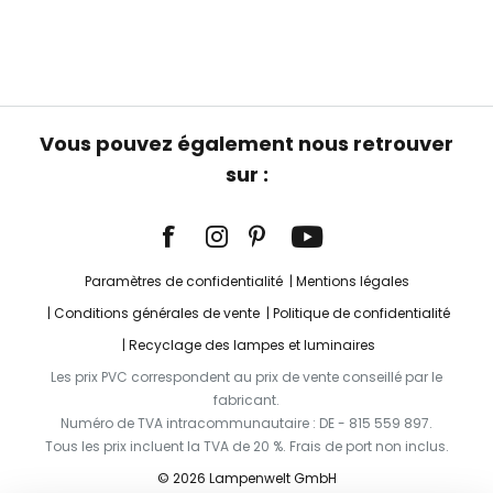
Vous pouvez également nous retrouver
sur :
Paramètres de confidentialité
Mentions légales
Conditions générales de vente
Politique de confidentialité
Recyclage des lampes et luminaires
Les prix PVC correspondent au prix de vente conseillé par le
fabricant.
Numéro de TVA intracommunautaire : DE - 815 559 897.
Tous les prix incluent la TVA de 20 %. Frais de port non inclus.
© 2026 Lampenwelt GmbH