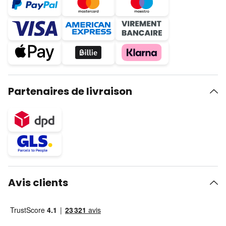
Partenaires de livraison
Avis clients