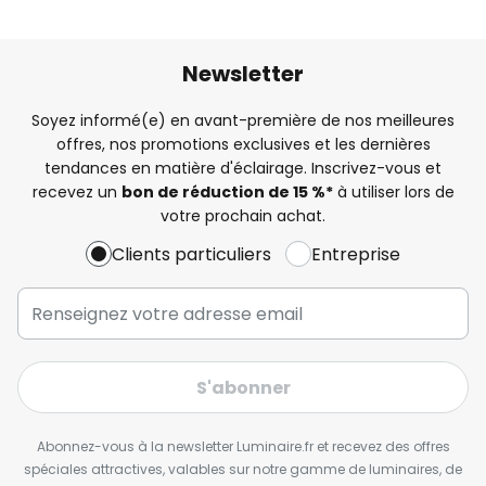
Newsletter
Soyez informé(e) en avant-première de nos meilleures
offres, nos promotions exclusives et les dernières
tendances en matière d'éclairage. Inscrivez-vous et
recevez un
bon de réduction de 15 %*
à utiliser lors de
votre prochain achat.
Clients particuliers
Entreprise
S'abonner
Abonnez-vous à la newsletter Luminaire.fr et recevez des offres
spéciales attractives, valables sur notre gamme de luminaires, de