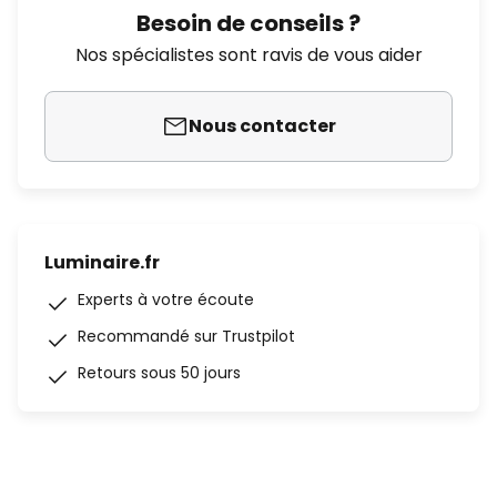
Besoin de conseils ?
Nos spécialistes sont ravis de vous aider
Nous contacter
Luminaire.fr
Experts à votre écoute
Recommandé sur Trustpilot
Retours sous 50 jours