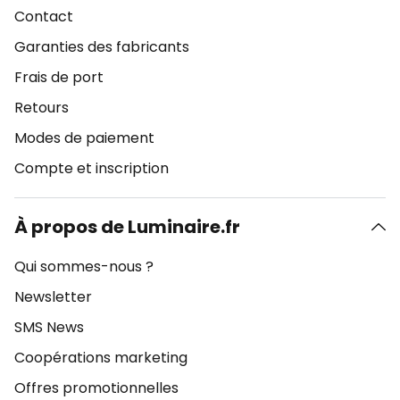
Contact
Garanties des fabricants
Frais de port
Retours
Modes de paiement
Compte et inscription
À propos de Luminaire.fr
Qui sommes-nous ?
Newsletter
SMS News
Coopérations marketing
Offres promotionnelles