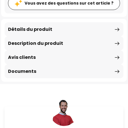
Vous avez des questions sur cet article ?
Détails du produit
Description du produit
Avis clients
Documents