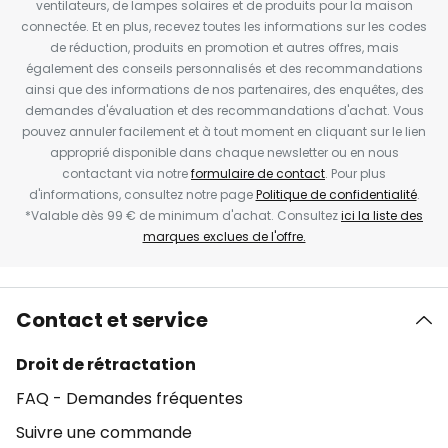
ventilateurs, de lampes solaires et de produits pour la maison
connectée. Et en plus, recevez toutes les informations sur les codes
de réduction, produits en promotion et autres offres, mais
également des conseils personnalisés et des recommandations
ainsi que des informations de nos partenaires, des enquêtes, des
demandes d'évaluation et des recommandations d'achat. Vous
pouvez annuler facilement et à tout moment en cliquant sur le lien
approprié disponible dans chaque newsletter ou en nous
contactant via notre
formulaire de contact
. Pour plus
d'informations, consultez notre page
Politique de confidentialité
.
*Valable dès 99 € de minimum d'achat. Consultez
ici la liste des
marques exclues de l'offre.
Contact et service
Droit de rétractation
FAQ - Demandes fréquentes
Suivre une commande