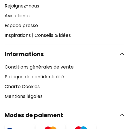
Rejoignez-nous
Avis clients
Espace presse
Inspirations
|
Conseils & idées
Informations
Conditions générales de vente
Politique de confidentialité
Charte Cookies
Mentions légales
Modes de paiement