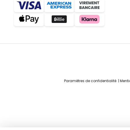
Paramètres de confidentialité
Menti