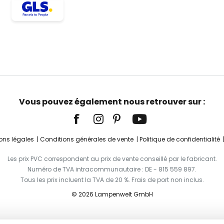
Vous pouvez également nous retrouver sur :
ons légales
Conditions générales de vente
Politique de confidentialité
Les prix PVC correspondent au prix de vente conseillé par le fabricant.
Numéro de TVA intracommunautaire : DE - 815 559 897.
Tous les prix incluent la TVA de 20 %. Frais de port non inclus.
© 2026 Lampenwelt GmbH