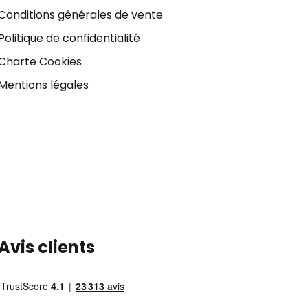
Conditions générales de vente
Politique de confidentialité
Charte Cookies
Mentions légales
Avis clients