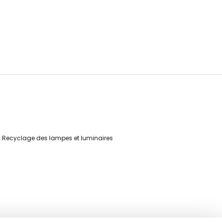
Recyclage des lampes et luminaires