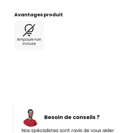
Avantages produit
Ampoule non
incluse
Besoin de conseils ?
Nos spécialistes sont ravis de vous aider