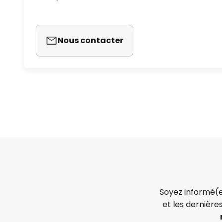
Nous contacter
Soyez informé(e
et les dernière