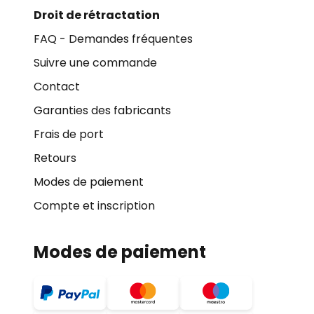
Droit de rétractation
FAQ - Demandes fréquentes
Suivre une commande
Contact
Garanties des fabricants
Frais de port
Retours
Modes de paiement
Compte et inscription
Modes de paiement