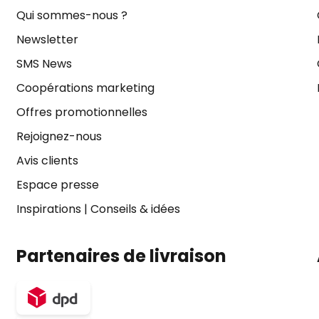
Qui sommes-nous ?
Newsletter
SMS News
Coopérations marketing
Offres promotionnelles
Rejoignez-nous
Avis clients
Espace presse
Inspirations
|
Conseils & idées
Partenaires de livraison