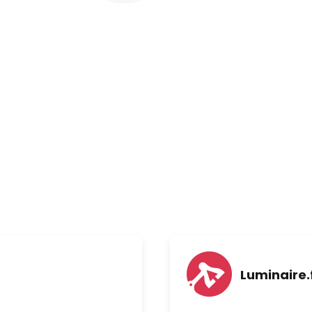
Luminaire.