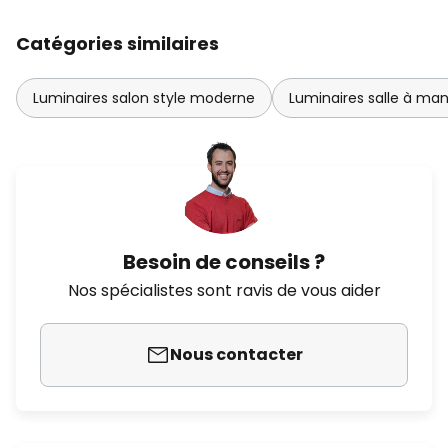
Catégories similaires
Luminaires salon style moderne
Luminaires salle à ma
Besoin de conseils ?
Nos spécialistes sont ravis de vous aider
Nous contacter