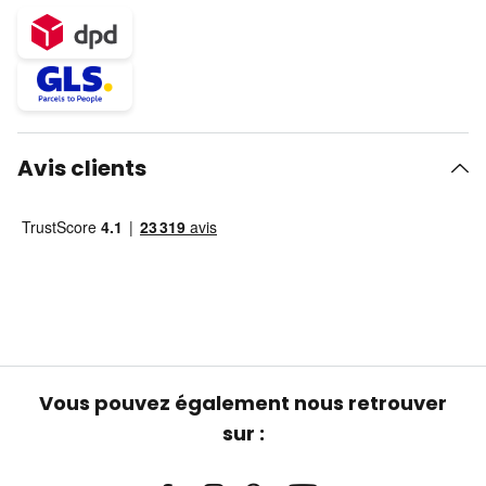
Avis clients
Vous pouvez également nous retrouver
sur :