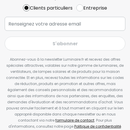
Clients particuliers
Entreprise
S'abonner
Abonnez-vous à la newsletter Luminaire.fr et recevez des offres
spéciales attractives, valables sur notre gamme de luminaires, de
ventilateurs, de lampes solaires et de produits pour la maison
connectée. Et en plus, recevez toutes les informations sur les codes
de réduction, produits en promotion et autres offres, mais
également des conseils personnalisés et des recommandations
ainsi que des informations de nos partenaires, des enquêtes, des
demandes d'évaluation et des recommandations d'achat. Vous
pouvez annuler facilement et à tout moment en cliquant sur le lien
approprié disponible dans chaque newsletter ou en nous
contactant via notre
formulaire de contact
. Pour plus
d'informations, consultez notre page
Politique de confidentialité
.