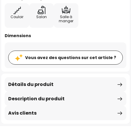
Couloir
Salon
Salle à
manger
Dimensions
Vous avez des questions sur cet article ?
Détails du produit
Description du produit
Avis clients