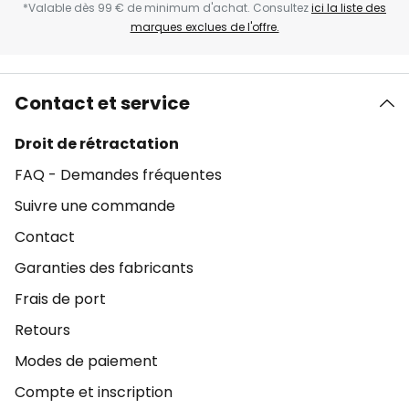
*Valable dès 99 € de minimum d'achat. Consultez
ici la liste des
marques exclues de l'offre.
Contact et service
Droit de rétractation
FAQ - Demandes fréquentes
Suivre une commande
Contact
Garanties des fabricants
Frais de port
Retours
Modes de paiement
Compte et inscription