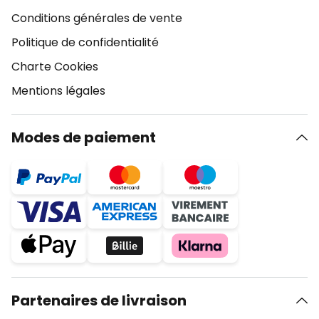
Conditions générales de vente
Politique de confidentialité
Charte Cookies
Mentions légales
Modes de paiement
Partenaires de livraison