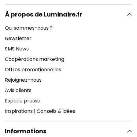
À propos de Luminaire.fr
Qui sommes-nous ?
Newsletter
SMS News
Coopérations marketing
Offres promotionnelles
Rejoignez-nous
Avis clients
Espace presse
Inspirations
|
Conseils & idées
Informations