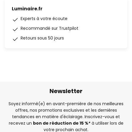
Luminaire.fr
Experts à votre écoute
Recommandé sur Trustpilot
Retours sous 50 jours
Newsletter
Soyez informé(e) en avant-première de nos meilleures
offres, nos promotions exclusives et les dernières
tendances en matière d'éclairage. Inscrivez-vous et
recevez un
bon de réduction de 15 %*
à utiliser lors de
votre prochain achat.