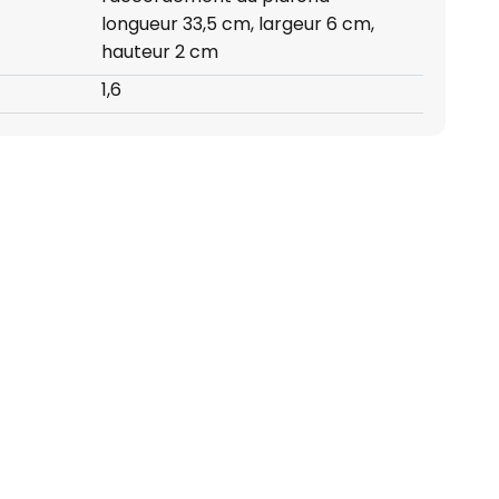
longueur 33,5 cm, largeur 6 cm,
hauteur 2 cm
1,6