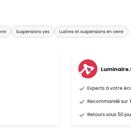
rre
Suspensions yes
Lustres et suspensions en verre
Luminaire.
Experts à votre éc
Recommandé sur Tr
Retours sous 50 jou