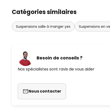
Catégories similaires
Suspensions salle à manger yes
Suspensions en ve
Besoin de conseils ?
Nos spécialistes sont ravis de vous aider
Nous contacter