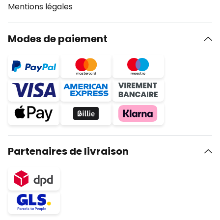
Mentions légales
Modes de paiement
Partenaires de livraison