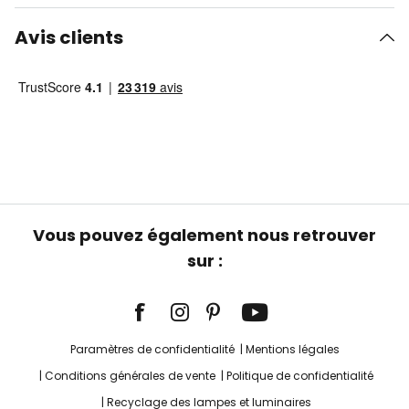
Avis clients
Vous pouvez également nous retrouver
sur :
Paramètres de confidentialité
Mentions légales
Conditions générales de vente
Politique de confidentialité
Recyclage des lampes et luminaires