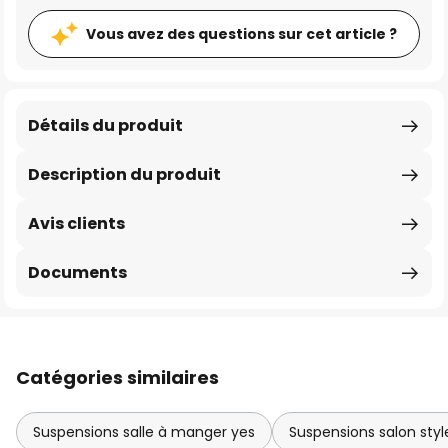
Vous avez des questions sur cet article ?
Détails du produit
Description du produit
Avis clients
Documents
Catégories similaires
Suspensions salle à manger yes
Suspensions salon sty