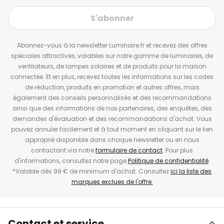
S'abonner
Abonnez-vous à la newsletter Luminaire.fr et recevez des offres
spéciales attractives, valables sur notre gamme de luminaires, de
ventilateurs, de lampes solaires et de produits pour la maison
connectée. Et en plus, recevez toutes les informations sur les codes
de réduction, produits en promotion et autres offres, mais
également des conseils personnalisés et des recommandations
ainsi que des informations de nos partenaires, des enquêtes, des
demandes d'évaluation et des recommandations d'achat. Vous
pouvez annuler facilement et à tout moment en cliquant sur le lien
approprié disponible dans chaque newsletter ou en nous
contactant via notre
formulaire de contact
. Pour plus
d'informations, consultez notre page
Politique de confidentialité
.
*Valable dès 99 € de minimum d'achat. Consultez
ici la liste des
marques exclues de l'offre.
Contact et service