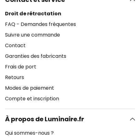
Droit de rétractation
FAQ - Demandes fréquentes
Suivre une commande
Contact
Garanties des fabricants
Frais de port
Retours
Modes de paiement
Compte et inscription
À propos de Luminaire.fr
Qui sommes-nous ?