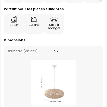
Parfait pour les pièces suivantes :
Salon
Cuisine
Salle à
manger
Dimensions
Diamètre (en cm) :
45