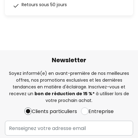
Retours sous 50 jours
Newsletter
Soyez informé(e) en avant-première de nos meilleures
offres, nos promotions exclusives et les dernières
tendances en matière d'éclairage. Inscrivez-vous et
recevez un
bon de réduction de 15 %*
à utiliser lors de
votre prochain achat.
Clients particuliers
Entreprise