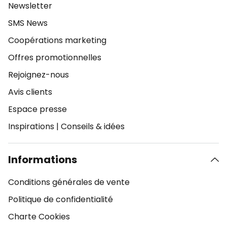
Newsletter
SMS News
Coopérations marketing
Offres promotionnelles
Rejoignez-nous
Avis clients
Espace presse
Inspirations
|
Conseils & idées
Informations
Conditions générales de vente
Politique de confidentialité
Charte Cookies