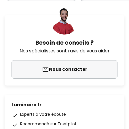
Besoin de conseils ?
Nos spécialistes sont ravis de vous aider
Nous contacter
Luminaire.fr
Experts à votre écoute
Recommandé sur Trustpilot