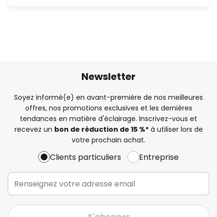
Newsletter
Soyez informé(e) en avant-première de nos meilleures
offres, nos promotions exclusives et les dernières
tendances en matière d'éclairage. Inscrivez-vous et
recevez un
bon de réduction de 15 %*
à utiliser lors de
votre prochain achat.
Clients particuliers
Entreprise
S'abonner