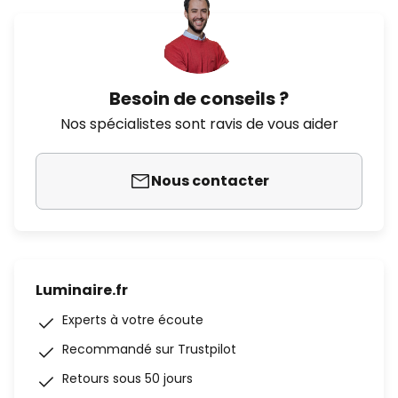
Besoin de conseils ?
Nos spécialistes sont ravis de vous aider
Nous contacter
Luminaire.fr
Experts à votre écoute
Recommandé sur Trustpilot
Retours sous 50 jours