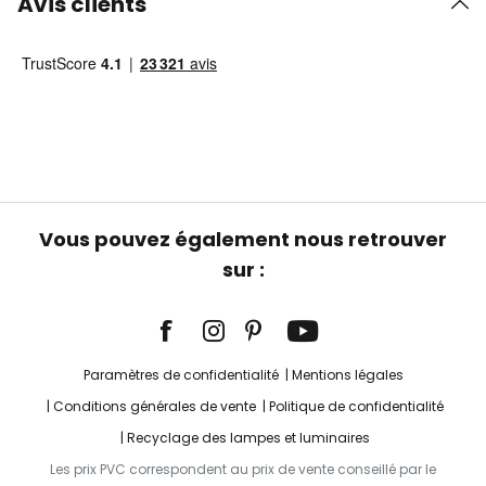
Avis clients
Vous pouvez également nous retrouver
sur :
Paramètres de confidentialité
Mentions légales
Conditions générales de vente
Politique de confidentialité
Recyclage des lampes et luminaires
Les prix PVC correspondent au prix de vente conseillé par le