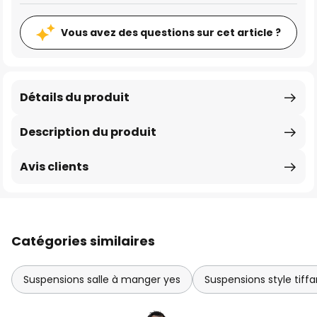
Vous avez des questions sur cet article ?
Détails du produit
Description du produit
Avis clients
Catégories similaires
Suspensions salle à manger yes
Suspensions style tiff