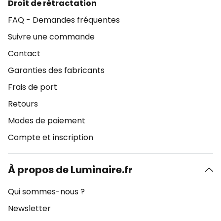
Droit de rétractation
FAQ - Demandes fréquentes
Suivre une commande
Contact
Garanties des fabricants
Frais de port
Retours
Modes de paiement
Compte et inscription
À propos de Luminaire.fr
Qui sommes-nous ?
Newsletter