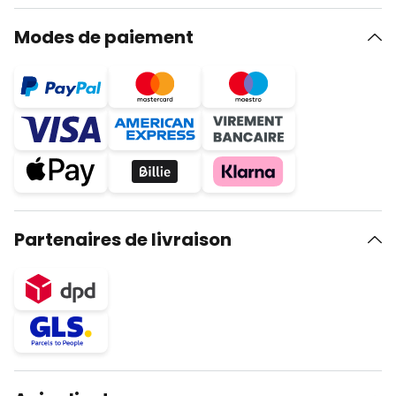
Modes de paiement
Partenaires de livraison