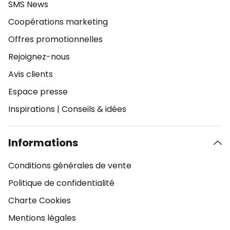
SMS News
Coopérations marketing
Offres promotionnelles
Rejoignez-nous
Avis clients
Espace presse
Inspirations
|
Conseils & idées
Informations
Conditions générales de vente
Politique de confidentialité
Charte Cookies
Mentions légales