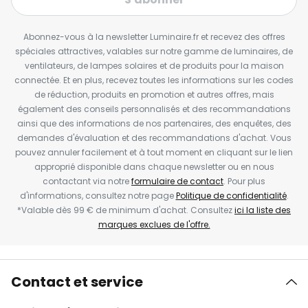
Abonnez-vous à la newsletter Luminaire.fr et recevez des offres
spéciales attractives, valables sur notre gamme de luminaires, de
ventilateurs, de lampes solaires et de produits pour la maison
connectée. Et en plus, recevez toutes les informations sur les codes
de réduction, produits en promotion et autres offres, mais
également des conseils personnalisés et des recommandations
ainsi que des informations de nos partenaires, des enquêtes, des
demandes d'évaluation et des recommandations d'achat. Vous
pouvez annuler facilement et à tout moment en cliquant sur le lien
approprié disponible dans chaque newsletter ou en nous
contactant via notre
formulaire de contact
. Pour plus
d'informations, consultez notre page
Politique de confidentialité
.
*Valable dès 99 € de minimum d'achat. Consultez
ici la liste des
marques exclues de l'offre.
Contact et service