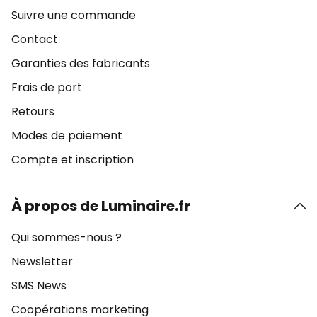
Suivre une commande
Contact
Garanties des fabricants
Frais de port
Retours
Modes de paiement
Compte et inscription
À propos de Luminaire.fr
Qui sommes-nous ?
Newsletter
SMS News
Coopérations marketing