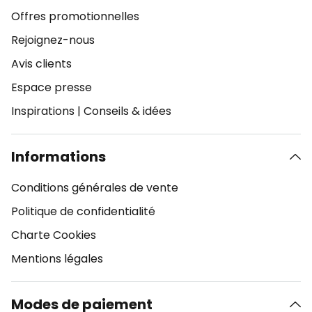
Offres promotionnelles
Rejoignez-nous
Avis clients
Espace presse
Inspirations
|
Conseils & idées
Informations
Conditions générales de vente
Politique de confidentialité
Charte Cookies
Mentions légales
Modes de paiement