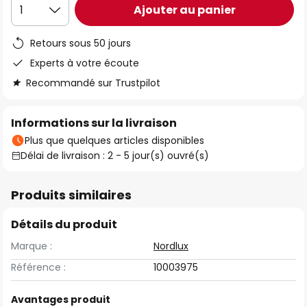
Ajouter au panier
1
Retours sous 50 jours
Experts à votre écoute
Recommandé sur Trustpilot
Informations sur la livraison
Plus que quelques articles disponibles
Délai de livraison : 2 - 5 jour(s) ouvré(s)
Produits similaires
Détails du produit
Marque :
Nordlux
Référence :
10003975
Avantages produit