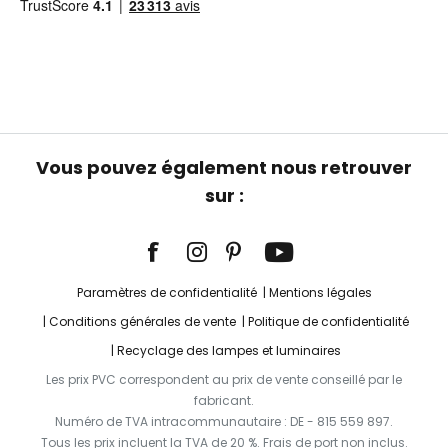
Vous pouvez également nous retrouver
sur :
Paramètres de confidentialité
Mentions légales
Conditions générales de vente
Politique de confidentialité
Recyclage des lampes et luminaires
Les prix PVC correspondent au prix de vente conseillé par le
fabricant.
Numéro de TVA intracommunautaire : DE - 815 559 897.
Tous les prix incluent la TVA de 20 %. Frais de port non inclus.