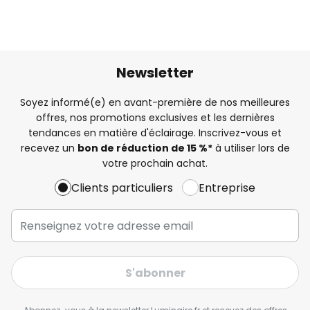
Newsletter
Soyez informé(e) en avant-première de nos meilleures
offres, nos promotions exclusives et les dernières
tendances en matière d'éclairage. Inscrivez-vous et
recevez un
bon de réduction de 15 %*
à utiliser lors de
votre prochain achat.
Clients particuliers
Entreprise
S'abonner