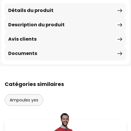
Détails du produit
Description du produit
Avis clients
Documents
Catégories similaires
Ampoules yes