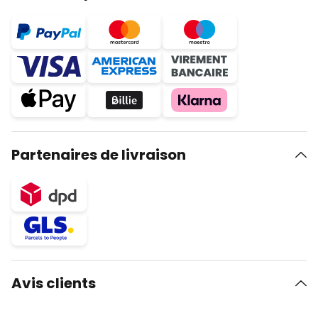
Partenaires de livraison
Avis clients