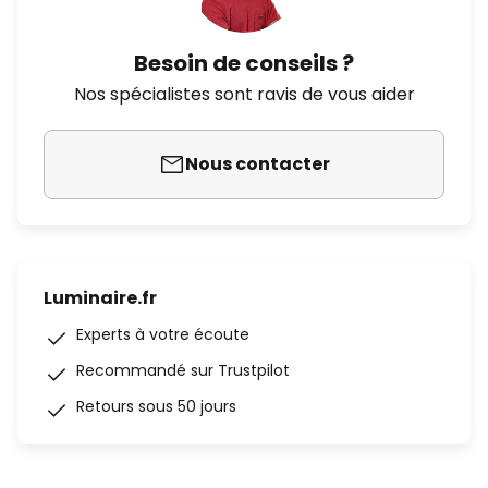
Besoin de conseils ?
Nos spécialistes sont ravis de vous aider
Nous contacter
Luminaire.fr
Experts à votre écoute
Recommandé sur Trustpilot
Retours sous 50 jours