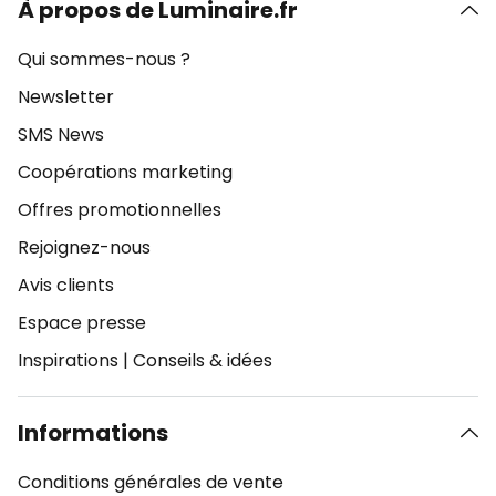
À propos de Luminaire.fr
Qui sommes-nous ?
Newsletter
SMS News
Coopérations marketing
Offres promotionnelles
Rejoignez-nous
Avis clients
Espace presse
Inspirations
|
Conseils & idées
Informations
Conditions générales de vente