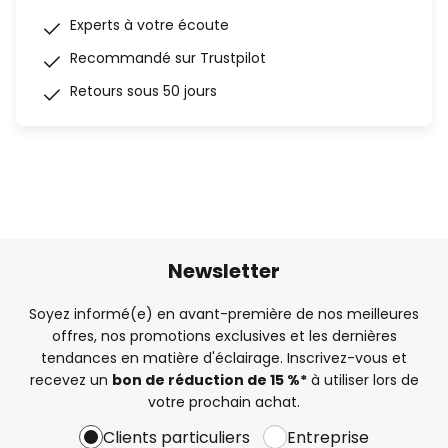
Experts à votre écoute
Recommandé sur Trustpilot
Retours sous 50 jours
Newsletter
Soyez informé(e) en avant-première de nos meilleures
offres, nos promotions exclusives et les dernières
tendances en matière d'éclairage. Inscrivez-vous et
recevez un
bon de réduction de 15 %*
à utiliser lors de
votre prochain achat.
Clients particuliers
Entreprise