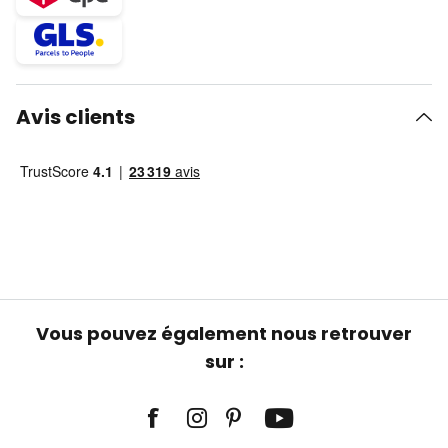
Avis clients
Vous pouvez également nous retrouver
sur :