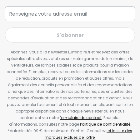
S'abonner
Abonnez-vous à la newsletter Luminaire.fr et recevez des offres
spéciales attractives, valables sur notre gamme de luminaires, de
ventilateurs, de lampes solaires et de produits pour la maison
connectée. Et en plus, recevez toutes les informations sur les codes
de réduction, produits en promotion et autres offres, mais
également des conseils personnalisés et des recommandations
ainsi que des informations de nos partenaires, des enquêtes, des
demandes d'évaluation et des recommandations d'achat. Vous
pouvez annuler facilement et à tout moment en cliquant sur le lien
approprié disponible dans chaque newsletter ou en nous
contactant via notre
formulaire de contact
. Pour plus
d'informations, consultez notre page
Politique de confidentialité
.
*Valable dès 99 € de minimum d'achat. Consultez
ici la liste des
marques exclues de l'offre.