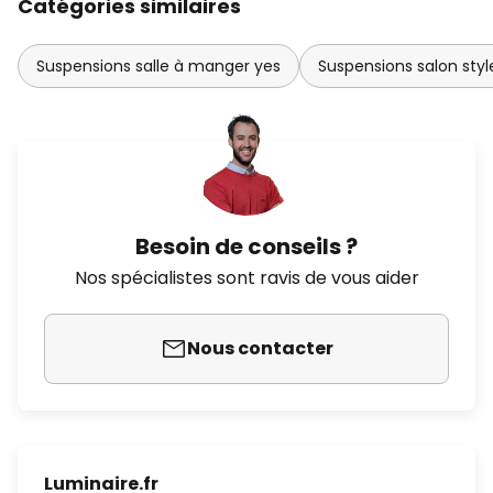
Catégories similaires
Suspensions salle à manger yes
Suspensions salon sty
Besoin de conseils ?
Nos spécialistes sont ravis de vous aider
Nous contacter
Luminaire.fr