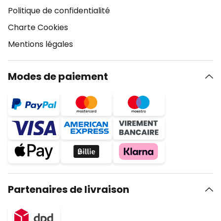
Politique de confidentialité
Charte Cookies
Mentions légales
Modes de paiement
Partenaires de livraison