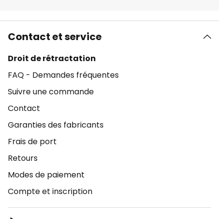
Contact et service
Droit de rétractation
FAQ - Demandes fréquentes
Suivre une commande
Contact
Garanties des fabricants
Frais de port
Retours
Modes de paiement
Compte et inscription