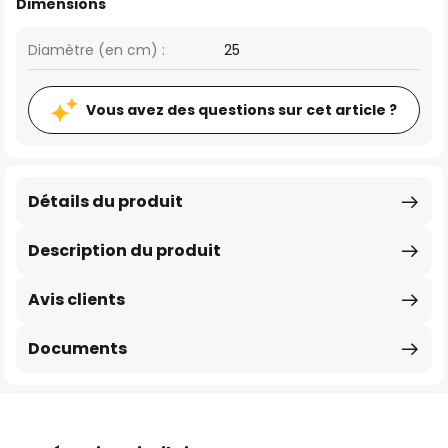
Dimensions
Diamètre (en cm) :
25
Vous avez des questions sur cet article ?
Détails du produit
Description du produit
Avis clients
Documents