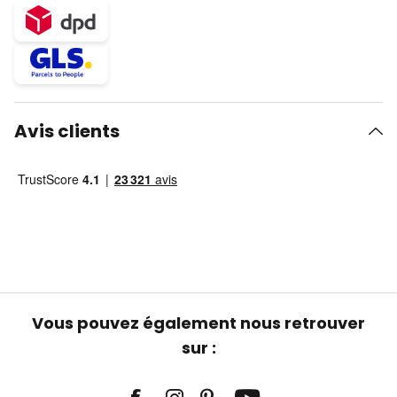
Avis clients
Vous pouvez également nous retrouver
sur :