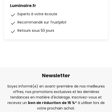
Luminaire.fr
Experts à votre écoute
Recommandé sur Trustpilot
Retours sous 50 jours
Newsletter
Soyez informé(e) en avant-première de nos meilleures
offres, nos promotions exclusives et les dernières
tendances en matière d'éclairage. Inscrivez-vous et
recevez un
bon de réduction de 15 %*
à utiliser lors de
votre prochain achat.