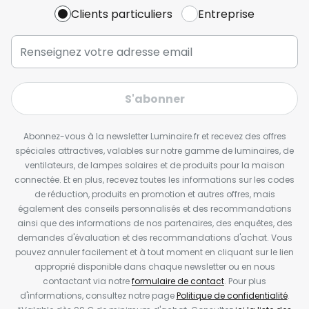
Clients particuliers
Entreprise
S'abonner
Abonnez-vous à la newsletter Luminaire.fr et recevez des offres
spéciales attractives, valables sur notre gamme de luminaires, de
ventilateurs, de lampes solaires et de produits pour la maison
connectée. Et en plus, recevez toutes les informations sur les codes
de réduction, produits en promotion et autres offres, mais
également des conseils personnalisés et des recommandations
ainsi que des informations de nos partenaires, des enquêtes, des
demandes d'évaluation et des recommandations d'achat. Vous
pouvez annuler facilement et à tout moment en cliquant sur le lien
approprié disponible dans chaque newsletter ou en nous
contactant via notre
formulaire de contact
. Pour plus
d'informations, consultez notre page
Politique de confidentialité
.