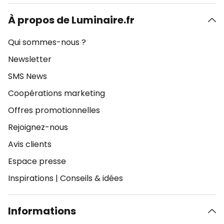
À propos de Luminaire.fr
Qui sommes-nous ?
Newsletter
SMS News
Coopérations marketing
Offres promotionnelles
Rejoignez-nous
Avis clients
Espace presse
Inspirations
|
Conseils & idées
Informations