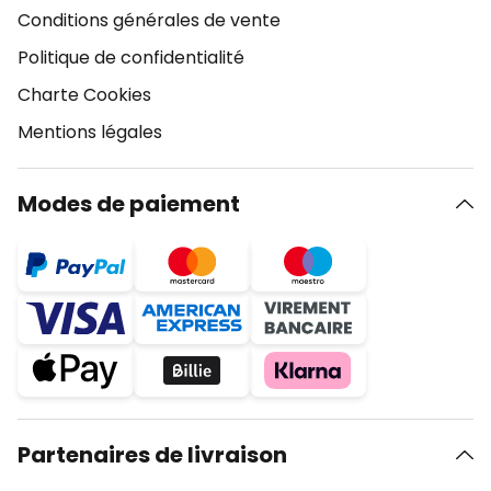
Conditions générales de vente
Politique de confidentialité
Charte Cookies
Mentions légales
Modes de paiement
Partenaires de livraison