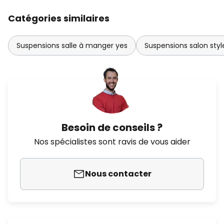
Catégories similaires
Suspensions salle à manger yes
Suspensions salon sty
Besoin de conseils ?
Nos spécialistes sont ravis de vous aider
Nous contacter