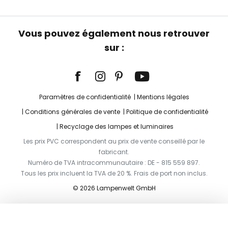
Vous pouvez également nous retrouver
sur :
Paramètres de confidentialité
Mentions légales
Conditions générales de vente
Politique de confidentialité
Recyclage des lampes et luminaires
Les prix PVC correspondent au prix de vente conseillé par le
fabricant.
Numéro de TVA intracommunautaire : DE - 815 559 897.
Tous les prix incluent la TVA de 20 %. Frais de port non inclus.
© 2026 Lampenwelt GmbH
Ajouter au panier