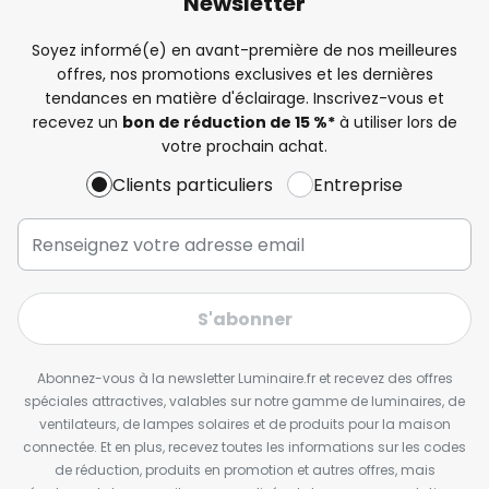
Newsletter
Soyez informé(e) en avant-première de nos meilleures
offres, nos promotions exclusives et les dernières
tendances en matière d'éclairage. Inscrivez-vous et
recevez un
bon de réduction de 15 %*
à utiliser lors de
votre prochain achat.
Clients particuliers
Entreprise
S'abonner
Abonnez-vous à la newsletter Luminaire.fr et recevez des offres
spéciales attractives, valables sur notre gamme de luminaires, de
ventilateurs, de lampes solaires et de produits pour la maison
connectée. Et en plus, recevez toutes les informations sur les codes
de réduction, produits en promotion et autres offres, mais