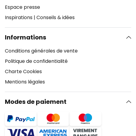
Espace presse
Inspirations
|
Conseils & idées
Informations
Conditions générales de vente
Politique de confidentialité
Charte Cookies
Mentions légales
Modes de paiement