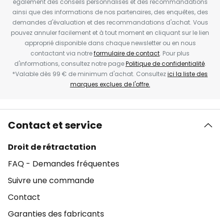
également des conseils personnalisés et des recommandations
ainsi que des informations de nos partenaires, des enquêtes, des
demandes d'évaluation et des recommandations d'achat. Vous
pouvez annuler facilement et à tout moment en cliquant sur le lien
approprié disponible dans chaque newsletter ou en nous
contactant via notre
formulaire de contact
. Pour plus
d'informations, consultez notre page
Politique de confidentialité
.
*Valable dès 99 € de minimum d'achat. Consultez
ici la liste des
marques exclues de l'offre.
Contact et service
Droit de rétractation
FAQ - Demandes fréquentes
Suivre une commande
Contact
Garanties des fabricants