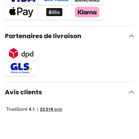
Partenaires de livraison
Avis clients