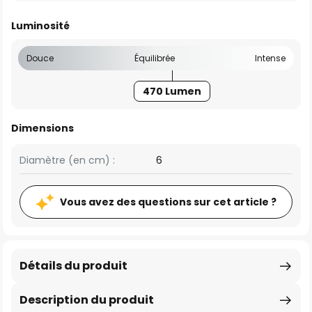
Luminosité
Douce
Équilibrée
Intense
470 Lumen
Dimensions
Diamètre (en cm) :
6
Vous avez des questions sur cet article ?
Détails du produit
Description du produit