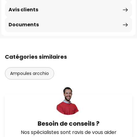
Avis clients
Documents
Catégories similaires
Ampoules arcchio
Besoin de conseils ?
Nos spécialistes sont ravis de vous aider