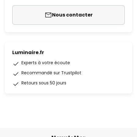
Nous contacter
Luminaire.fr
Experts à votre écoute
Recommandé sur Trustpilot
Retours sous 50 jours