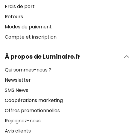
Frais de port
Retours
Modes de paiement
Compte et inscription
À propos de Luminaire.fr
Qui sommes-nous ?
Newsletter
SMS News
Coopérations marketing
Offres promotionnelles
Rejoignez-nous
Avis clients