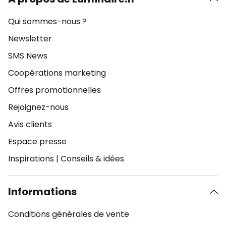
Qui sommes-nous ?
Newsletter
SMS News
Coopérations marketing
Offres promotionnelles
Rejoignez-nous
Avis clients
Espace presse
Inspirations
|
Conseils & idées
Informations
Conditions générales de vente