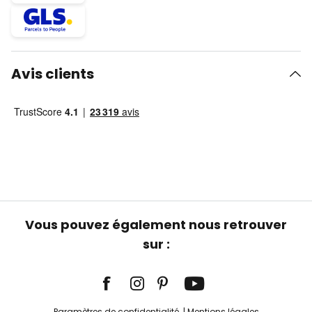
Avis clients
Vous pouvez également nous retrouver
sur :
Paramètres de confidentialité
Mentions légales