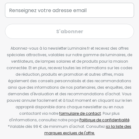
S'abonner
Abonnez-vous à la newsletter Luminaire.fr et recevez des offres
spéciales attractives, valables sur notre gamme de luminaires, de
ventilateurs, de lampes solaires et de produits pour la maison
connectée. Et en plus, recevez toutes les informations sur les codes
de réduction, produits en promotion et autres offres, mais
également des conseils personnalisés et des recommandations
ainsi que des informations de nos partenaires, des enquêtes, des
demandes d'évaluation et des recommandations d'achat. Vous
pouvez annuler facilement et à tout moment en cliquant sur le lien
approprié disponible dans chaque newsletter ou en nous
contactant via notre
formulaire de contact
. Pour plus
d'informations, consultez notre page
Politique de confidentialité
.
*Valable dès 99 € de minimum d'achat. Consultez
ici la liste des
marques exclues de l'offre.