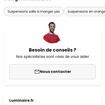
Suspensions salle à manger yes
Suspensions en orang
Besoin de conseils ?
Nos spécialistes sont ravis de vous aider
Nous contacter
Luminaire.fr