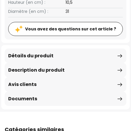
Hauteur (en cm) :
10,5
Diamètre (en cm) :
31
Vous avez des questions sur cet article ?
Détails du produit
Description du produit
Avis clients
Documents
Catégories similaires