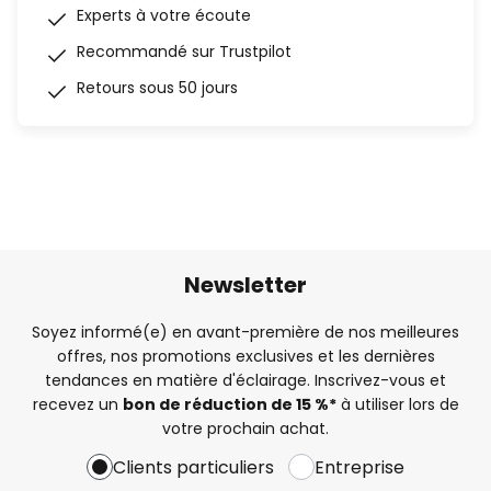
Experts à votre écoute
Recommandé sur Trustpilot
Retours sous 50 jours
Newsletter
Soyez informé(e) en avant-première de nos meilleures
offres, nos promotions exclusives et les dernières
tendances en matière d'éclairage. Inscrivez-vous et
recevez un
bon de réduction de 15 %*
à utiliser lors de
votre prochain achat.
Clients particuliers
Entreprise