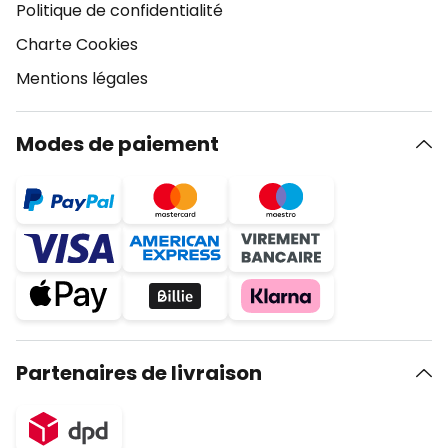
Politique de confidentialité
Charte Cookies
Mentions légales
Modes de paiement
Partenaires de livraison