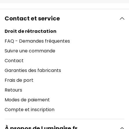
Contact et service
Droit de rétractation
FAQ - Demandes fréquentes
Suivre une commande
Contact
Garanties des fabricants
Frais de port
Retours
Modes de paiement
Compte et inscription
À propos de Luminaire.fr