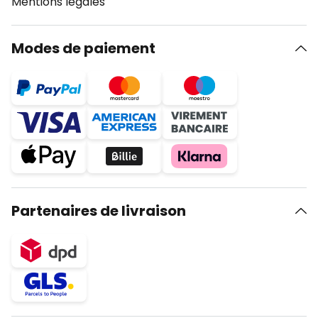
Mentions légales
Modes de paiement
Partenaires de livraison