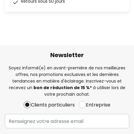
Retours sous 50 jours
Newsletter
Soyez informé(e) en avant-première de nos meilleures
offres, nos promotions exclusives et les dernières
tendances en matière d'éclairage. Inscrivez-vous et
recevez un
bon de réduction de 15 %*
à utiliser lors de
votre prochain achat.
Clients particuliers
Entreprise