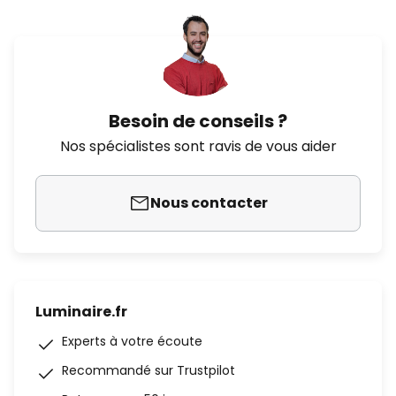
Besoin de conseils ?
Nos spécialistes sont ravis de vous aider
Nous contacter
Luminaire.fr
Experts à votre écoute
Recommandé sur Trustpilot