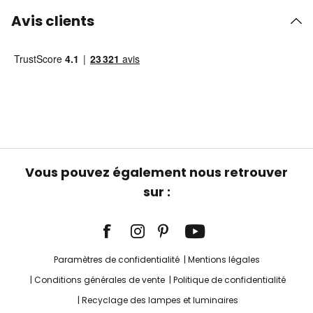
Avis clients
Vous pouvez également nous retrouver
sur :
Paramètres de confidentialité
Mentions légales
Conditions générales de vente
Politique de confidentialité
Recyclage des lampes et luminaires