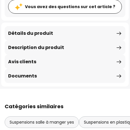
Vous avez des questions sur cet article ?
Détails du produit
Description du produit
Avis clients
Documents
Catégories similaires
Suspensions salle à manger yes
Suspensions en plasti