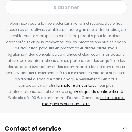
S'abonner
Abonnez-vous à la newsletter Luminaire.fr et recevez des offres
spéciales attractives, valables sur notre gamme de luminaires, de
ventilateurs, de lampes solaires et de produits pour la maison
connectée. Et en plus, recevez toutes les informations sur les codes
de réduction, produits en promotion et autres offres, mais
également des conseils personnalisés et des recommandations
ainsi que des informations de nos partenaires, des enquêtes, des
demandes d'évaluation et des recommandations d'achat. Vous
pouvez annuler facilement et à tout moment en cliquant sur le lien
approprié disponible dans chaque newsletter ou en nous
contactant via notre
formulaire de contact
. Pour plus
d'informations, consultez notre page
Politique de confidentialité
.
*Valable dès 99 € de minimum d'achat. Consultez
ici la liste des
marques exclues de l'offre.
Contact et service