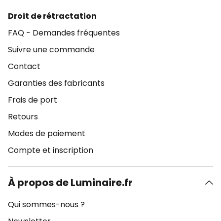
Droit de rétractation
FAQ - Demandes fréquentes
Suivre une commande
Contact
Garanties des fabricants
Frais de port
Retours
Modes de paiement
Compte et inscription
À propos de Luminaire.fr
Qui sommes-nous ?