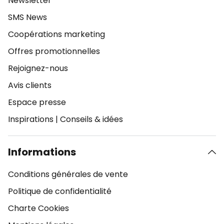
Newsletter
SMS News
Coopérations marketing
Offres promotionnelles
Rejoignez-nous
Avis clients
Espace presse
Inspirations
|
Conseils & idées
Informations
Conditions générales de vente
Politique de confidentialité
Charte Cookies