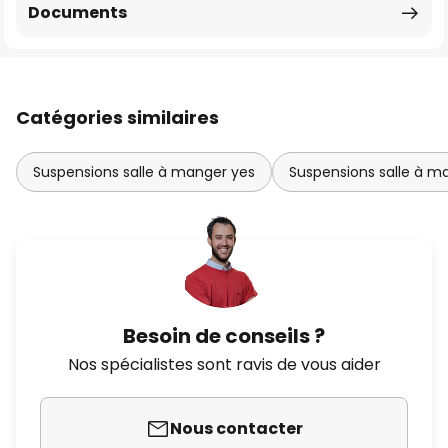
Documents
Catégories similaires
Suspensions salle à manger yes
Suspensions salle à m
Besoin de conseils ?
Nos spécialistes sont ravis de vous aider
Nous contacter