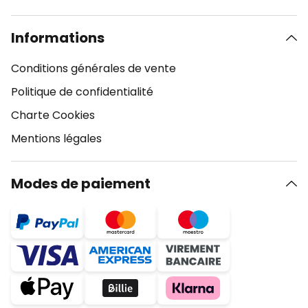
Informations
Conditions générales de vente
Politique de confidentialité
Charte Cookies
Mentions légales
Modes de paiement