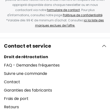
approprié disponible dans chaque newsletter ou en nous
contactant via notre
formulaire de contact
. Pour plus
d'informations, consultez notre page
Politique de confidentialité
.
*Valable dès 99 € de minimum d'achat. Consultez
ici la liste des
marques exclues de l'offre.
Contact et service
Droit de rétractation
FAQ - Demandes fréquentes
Suivre une commande
Contact
Garanties des fabricants
Frais de port
Retours