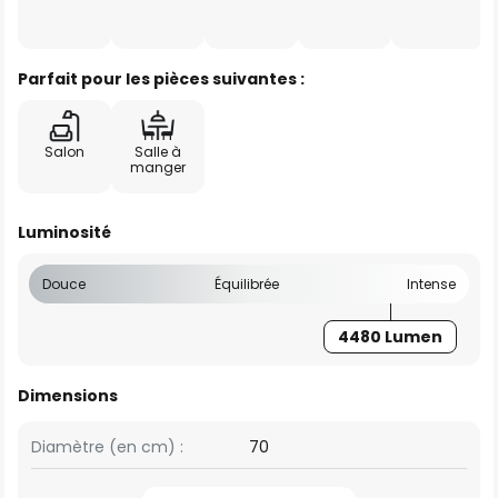
Parfait pour les pièces suivantes :
Salon
Salle à
manger
Luminosité
Douce
Équilibrée
Intense
4480 Lumen
Dimensions
Diamètre (en cm) :
70