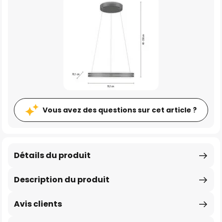
Vous avez des questions sur cet article ?
Détails du produit
Description du produit
Avis clients