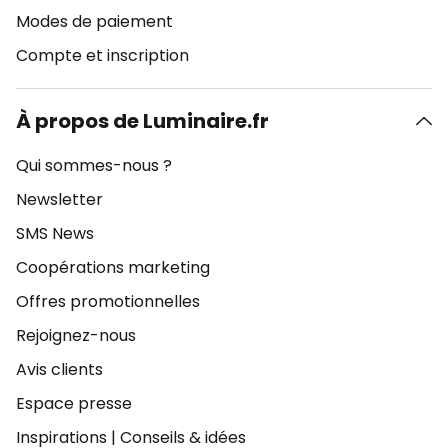
Modes de paiement
Compte et inscription
À propos de Luminaire.fr
Qui sommes-nous ?
Newsletter
SMS News
Coopérations marketing
Offres promotionnelles
Rejoignez-nous
Avis clients
Espace presse
Inspirations
|
Conseils & idées