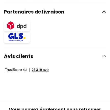
Partenaires de livraison
Avis clients
Vous pouvez également nous retrouver