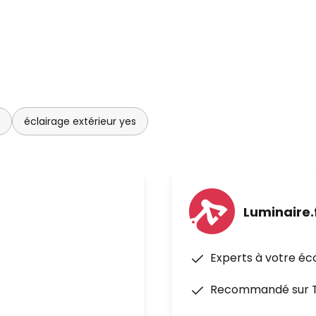
éclairage extérieur yes
Luminaire.
Experts à votre éc
Recommandé sur Tr