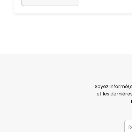
Soyez informé(e
et les dernière