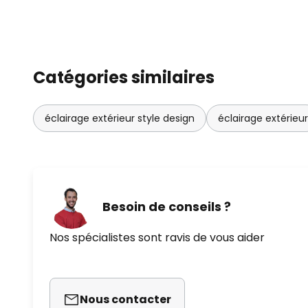
Catégories similaires
éclairage extérieur style design
éclairage extérieur
Besoin de conseils ?
Nos spécialistes sont ravis de vous aider
Nous contacter