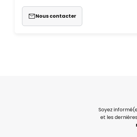
Nous contacter
Soyez informé(e
et les dernière