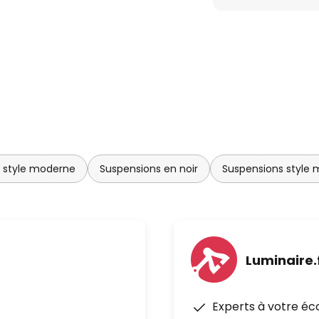
n style moderne
Suspensions en noir
Suspensions style
Luminaire.
Experts à votre éc