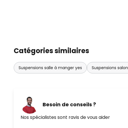
Catégories similaires
Suspensions salle à manger yes
Suspensions salo
Besoin de conseils ?
Nos spécialistes sont ravis de vous aider