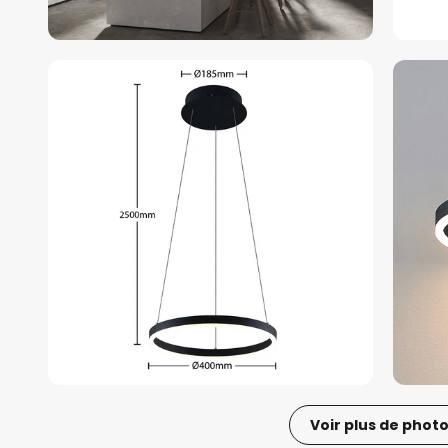
Voir plus de phot