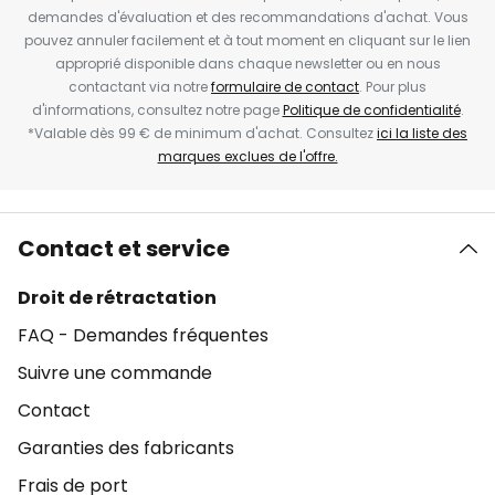
demandes d'évaluation et des recommandations d'achat. Vous
pouvez annuler facilement et à tout moment en cliquant sur le lien
approprié disponible dans chaque newsletter ou en nous
contactant via notre
formulaire de contact
. Pour plus
d'informations, consultez notre page
Politique de confidentialité
.
*Valable dès 99 € de minimum d'achat. Consultez
ici la liste des
marques exclues de l'offre.
Contact et service
Droit de rétractation
FAQ - Demandes fréquentes
Suivre une commande
Contact
Garanties des fabricants
Frais de port