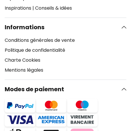
Inspirations
|
Conseils & idées
Informations
Conditions générales de vente
Politique de confidentialité
Charte Cookies
Mentions légales
Modes de paiement