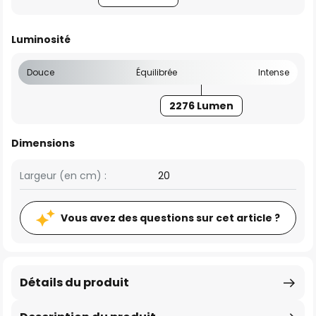
Luminosité
Douce
Équilibrée
Intense
2276 Lumen
Dimensions
Largeur (en cm) :
20
Vous avez des questions sur cet article ?
Détails du produit