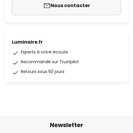
Nous contacter
Luminaire.fr
Experts à votre écoute
Recommandé sur Trustpilot
Retours sous 50 jours
Newsletter