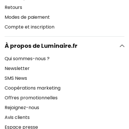
Retours
Modes de paiement
Compte et inscription
À propos de Luminaire.fr
Qui sommes-nous ?
Newsletter
SMS News
Coopérations marketing
Offres promotionnelles
Rejoignez-nous
Avis clients
Espace presse