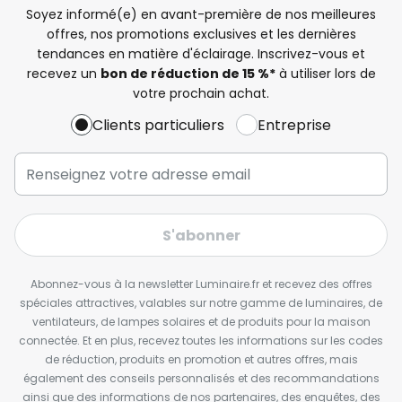
Soyez informé(e) en avant-première de nos meilleures
offres, nos promotions exclusives et les dernières
tendances en matière d'éclairage. Inscrivez-vous et
recevez un
bon de réduction de 15 %*
à utiliser lors de
votre prochain achat.
Clients particuliers
Entreprise
S'abonner
Abonnez-vous à la newsletter Luminaire.fr et recevez des offres
spéciales attractives, valables sur notre gamme de luminaires, de
ventilateurs, de lampes solaires et de produits pour la maison
connectée. Et en plus, recevez toutes les informations sur les codes
de réduction, produits en promotion et autres offres, mais
également des conseils personnalisés et des recommandations
ainsi que des informations de nos partenaires, des enquêtes, des