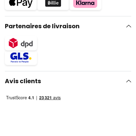
Partenaires de livraison
Avis clients