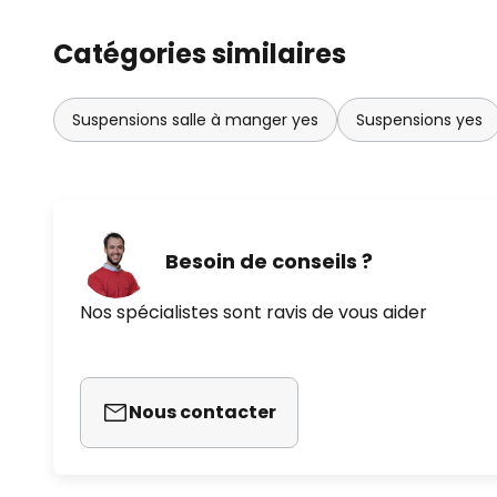
Catégories similaires
Suspensions salle à manger yes
Suspensions yes
Besoin de conseils ?
Nos spécialistes sont ravis de vous aider
Nous contacter