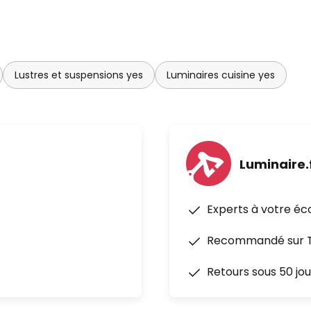
Lustres et suspensions yes
Luminaires cuisine yes
Luminaire.
Experts à votre éc
Recommandé sur Tr
Retours sous 50 jou