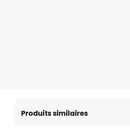
Produits similaires