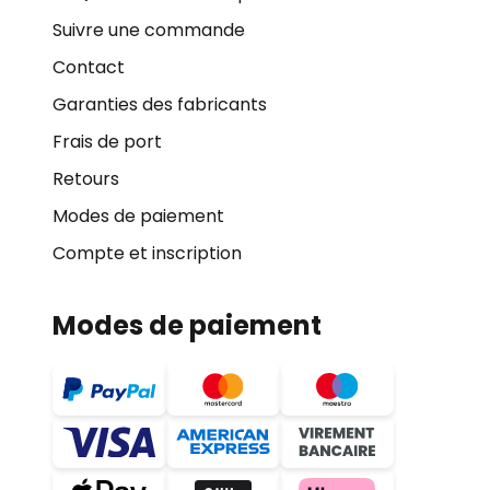
Suivre une commande
Contact
Garanties des fabricants
Frais de port
Retours
Modes de paiement
Compte et inscription
Modes de paiement