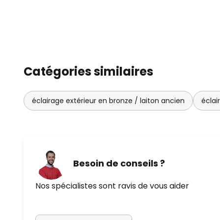
Catégories similaires
éclairage extérieur en bronze / laiton ancien
éclai
Besoin de conseils ?
Nos spécialistes sont ravis de vous aider