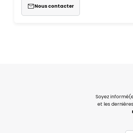
Nous contacter
Soyez informé(e
et les dernière