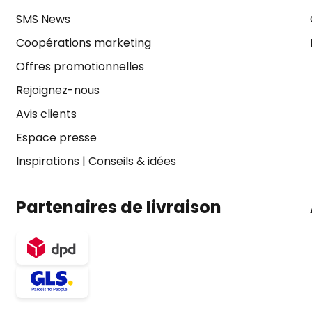
SMS News
Coopérations marketing
Offres promotionnelles
Rejoignez-nous
Avis clients
Espace presse
Inspirations
|
Conseils & idées
Partenaires de livraison