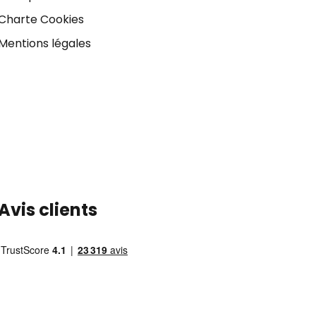
Charte Cookies
Mentions légales
Avis clients