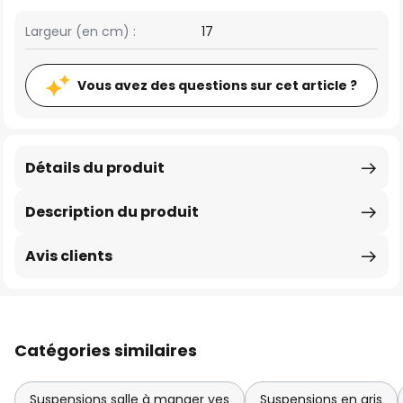
Largeur (en cm) :
17
Vous avez des questions sur cet article ?
Détails du produit
Description du produit
Avis clients
Catégories similaires
Suspensions salle à manger yes
Suspensions en gris