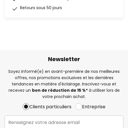
Retours sous 50 jours
Newsletter
Soyez informé(e) en avant-première de nos meilleures
offres, nos promotions exclusives et les dernières
tendances en matière d'éclairage. Inscrivez-vous et
recevez un
bon de réduction de 15 %*
à utiliser lors de
votre prochain achat.
Clients particuliers
Entreprise