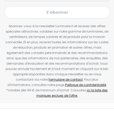
S'abonner
Abonnez-vous à la newsletter Luminaire.fr et recevez des offres
spéciales attractives, valables sur notre gamme de luminaires, de
ventilateurs, de lampes solaires et de produits pour la maison
connectée. Et en plus, recevez toutes les informations sur les codes
de réduction, produits en promotion et autres offres, mais
également des conseils personnalisés et des recommandations
ainsi que des informations de nos partenaires, des enquêtes, des
demandes d'évaluation et des recommandations d'achat. Vous
pouvez annuler facilement et à tout moment en cliquant sur le lien
approprié disponible dans chaque newsletter ou en nous
contactant via notre
formulaire de contact
. Pour plus
d'informations, consultez notre page
Politique de confidentialité
.
*Valable dès 99 € de minimum d'achat. Consultez
ici la liste des
marques exclues de l'offre.