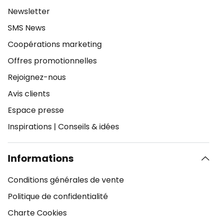
Newsletter
SMS News
Coopérations marketing
Offres promotionnelles
Rejoignez-nous
Avis clients
Espace presse
Inspirations
|
Conseils & idées
Informations
Conditions générales de vente
Politique de confidentialité
Charte Cookies