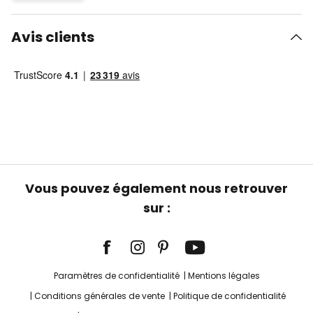
Avis clients
Vous pouvez également nous retrouver
sur :
Paramètres de confidentialité
Mentions légales
Conditions générales de vente
Politique de confidentialité