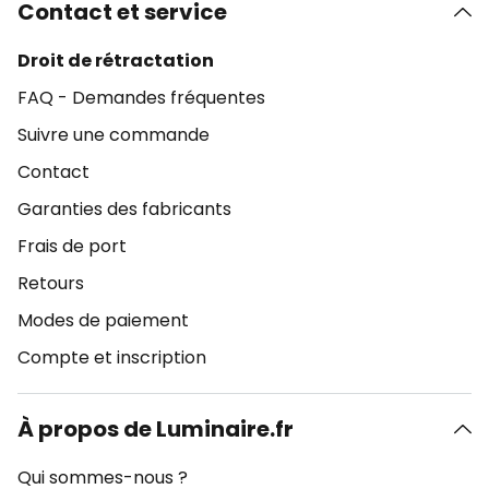
Contact et service
Droit de rétractation
FAQ - Demandes fréquentes
Suivre une commande
Contact
Garanties des fabricants
Frais de port
Retours
Modes de paiement
Compte et inscription
À propos de Luminaire.fr
Qui sommes-nous ?