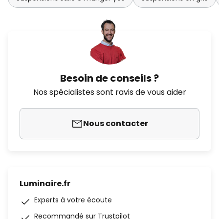
Besoin de conseils ?
Nos spécialistes sont ravis de vous aider
Nous contacter
Luminaire.fr
Experts à votre écoute
Recommandé sur Trustpilot