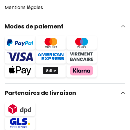
Mentions légales
Modes de paiement
Partenaires de livraison