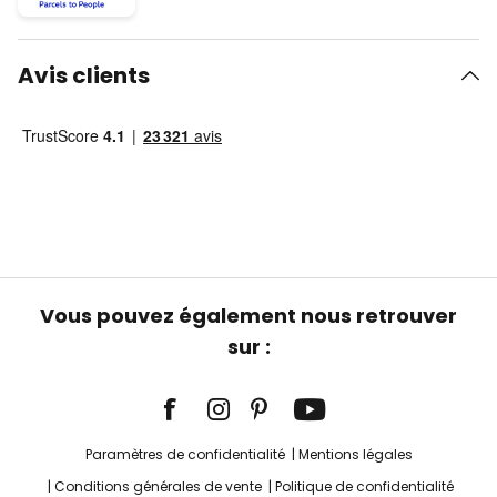
Avis clients
Vous pouvez également nous retrouver
sur :
Paramètres de confidentialité
Mentions légales
Conditions générales de vente
Politique de confidentialité