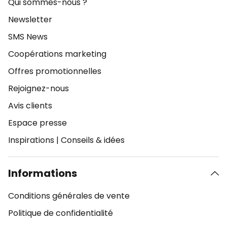
Qui sommes-nous ?
Newsletter
SMS News
Coopérations marketing
Offres promotionnelles
Rejoignez-nous
Avis clients
Espace presse
Inspirations
|
Conseils & idées
Informations
Conditions générales de vente
Politique de confidentialité