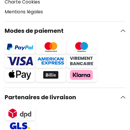
Charte Cookies
Mentions légales
Modes de paiement
Partenaires de livraison