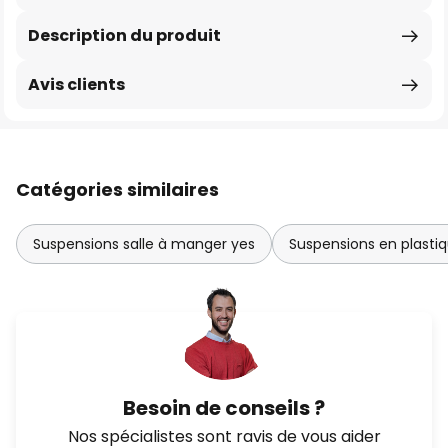
Description du produit
Avis clients
Catégories similaires
Suspensions salle à manger yes
Suspensions en plasti
Besoin de conseils ?
Nos spécialistes sont ravis de vous aider