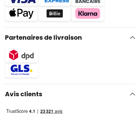
Partenaires de livraison
Avis clients