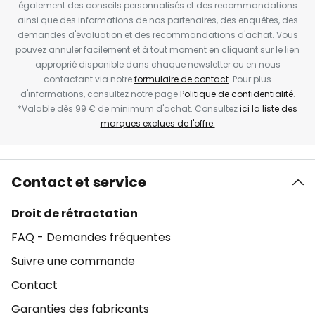
également des conseils personnalisés et des recommandations
ainsi que des informations de nos partenaires, des enquêtes, des
demandes d'évaluation et des recommandations d'achat. Vous
pouvez annuler facilement et à tout moment en cliquant sur le lien
approprié disponible dans chaque newsletter ou en nous
contactant via notre
formulaire de contact
. Pour plus
d'informations, consultez notre page
Politique de confidentialité
.
*Valable dès 99 € de minimum d'achat. Consultez
ici la liste des
marques exclues de l'offre.
Contact et service
Droit de rétractation
FAQ - Demandes fréquentes
Suivre une commande
Contact
Garanties des fabricants