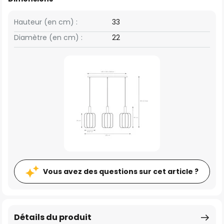
Hauteur (en cm) :
33
Diamètre (en cm) :
22
Vous avez des questions sur cet article ?
Détails du produit