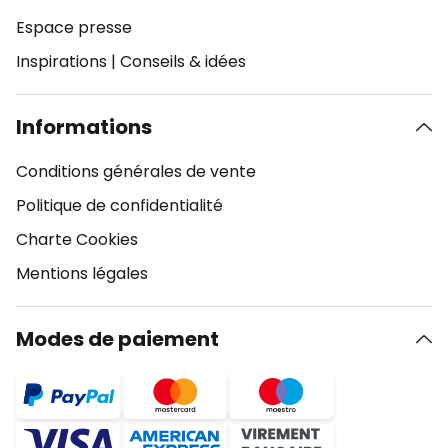
Espace presse
Inspirations
|
Conseils & idées
Informations
Conditions générales de vente
Politique de confidentialité
Charte Cookies
Mentions légales
Modes de paiement