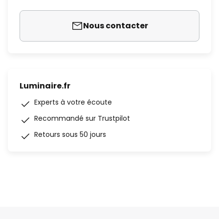
Nous contacter
Luminaire.fr
Experts à votre écoute
Recommandé sur Trustpilot
Retours sous 50 jours