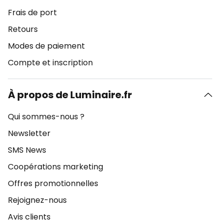
Frais de port
Retours
Modes de paiement
Compte et inscription
À propos de Luminaire.fr
Qui sommes-nous ?
Newsletter
SMS News
Coopérations marketing
Offres promotionnelles
Rejoignez-nous
Avis clients