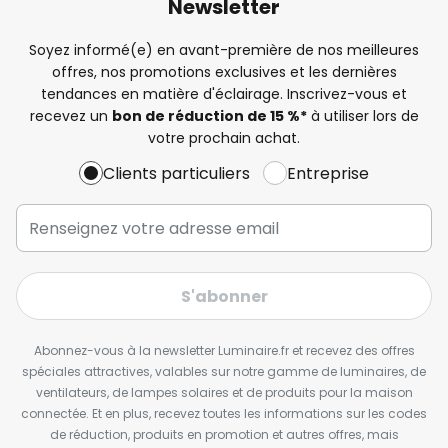
Newsletter
Soyez informé(e) en avant-première de nos meilleures
offres, nos promotions exclusives et les dernières
tendances en matière d'éclairage. Inscrivez-vous et
recevez un
bon de réduction de 15 %*
à utiliser lors de
votre prochain achat.
Clients particuliers
Entreprise
S'abonner
Abonnez-vous à la newsletter Luminaire.fr et recevez des offres
spéciales attractives, valables sur notre gamme de luminaires, de
ventilateurs, de lampes solaires et de produits pour la maison
connectée. Et en plus, recevez toutes les informations sur les codes
de réduction, produits en promotion et autres offres, mais