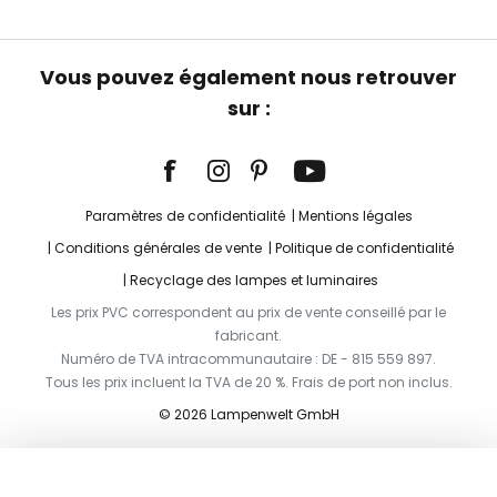
Vous pouvez également nous retrouver
sur :
Paramètres de confidentialité
Mentions légales
Conditions générales de vente
Politique de confidentialité
Recyclage des lampes et luminaires
Les prix PVC correspondent au prix de vente conseillé par le
fabricant.
Numéro de TVA intracommunautaire : DE - 815 559 897.
Tous les prix incluent la TVA de 20 %. Frais de port non inclus.
© 2026 Lampenwelt GmbH
Ajouter au panier