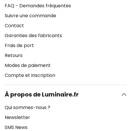
FAQ - Demandes fréquentes
Suivre une commande
Contact
Garanties des fabricants
Frais de port
Retours
Modes de paiement
Compte et inscription
À propos de Luminaire.fr
Qui sommes-nous ?
Newsletter
SMS News