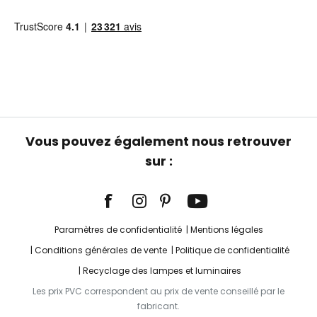
Vous pouvez également nous retrouver
sur :
Paramètres de confidentialité
Mentions légales
Conditions générales de vente
Politique de confidentialité
Recyclage des lampes et luminaires
Les prix PVC correspondent au prix de vente conseillé par le
fabricant.