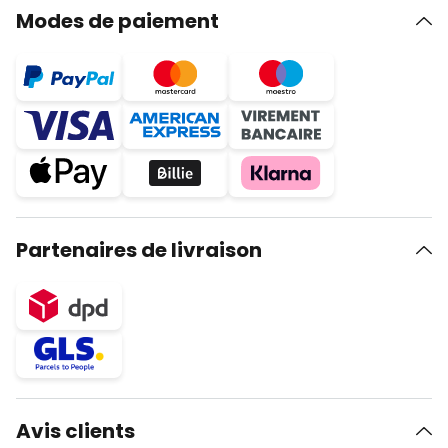
Modes de paiement
Partenaires de livraison
Avis clients