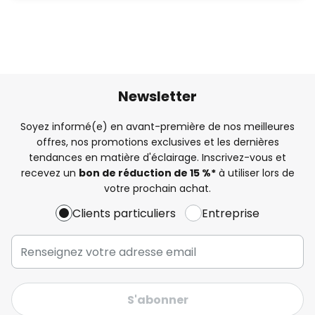
Newsletter
Soyez informé(e) en avant-première de nos meilleures
offres, nos promotions exclusives et les dernières
tendances en matière d'éclairage. Inscrivez-vous et
recevez un
bon de réduction de 15 %*
à utiliser lors de
votre prochain achat.
Clients particuliers
Entreprise
S'abonner