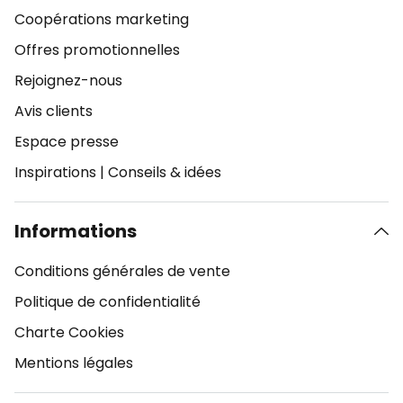
Coopérations marketing
Offres promotionnelles
Rejoignez-nous
Avis clients
Espace presse
Inspirations
|
Conseils & idées
Informations
Conditions générales de vente
Politique de confidentialité
Charte Cookies
Mentions légales