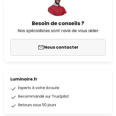
Besoin de conseils ?
Nos spécialistes sont ravis de vous aider
Nous contacter
Luminaire.fr
Experts à votre écoute
Recommandé sur Trustpilot
Retours sous 50 jours