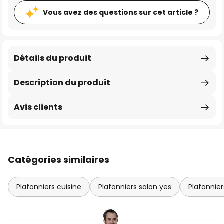
Vous avez des questions sur cet article ?
Détails du produit
Description du produit
Avis clients
Catégories similaires
Plafonniers cuisine
Plafonniers salon yes
Plafonnier