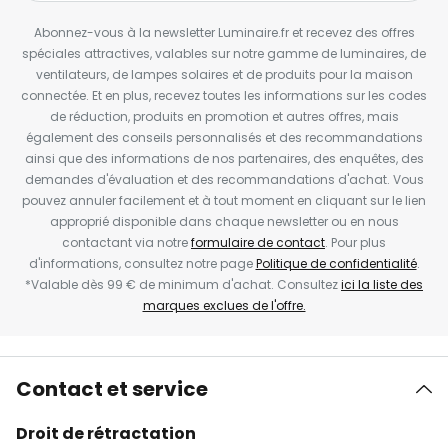
Abonnez-vous à la newsletter Luminaire.fr et recevez des offres
spéciales attractives, valables sur notre gamme de luminaires, de
ventilateurs, de lampes solaires et de produits pour la maison
connectée. Et en plus, recevez toutes les informations sur les codes
de réduction, produits en promotion et autres offres, mais
également des conseils personnalisés et des recommandations
ainsi que des informations de nos partenaires, des enquêtes, des
demandes d'évaluation et des recommandations d'achat. Vous
pouvez annuler facilement et à tout moment en cliquant sur le lien
approprié disponible dans chaque newsletter ou en nous
contactant via notre
formulaire de contact
. Pour plus
d'informations, consultez notre page
Politique de confidentialité
.
*Valable dès 99 € de minimum d'achat. Consultez
ici la liste des
marques exclues de l'offre.
Contact et service
Droit de rétractation