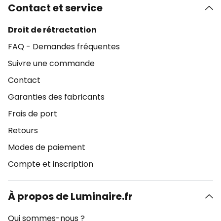
Contact et service
Droit de rétractation
FAQ - Demandes fréquentes
Suivre une commande
Contact
Garanties des fabricants
Frais de port
Retours
Modes de paiement
Compte et inscription
À propos de Luminaire.fr
Qui sommes-nous ?