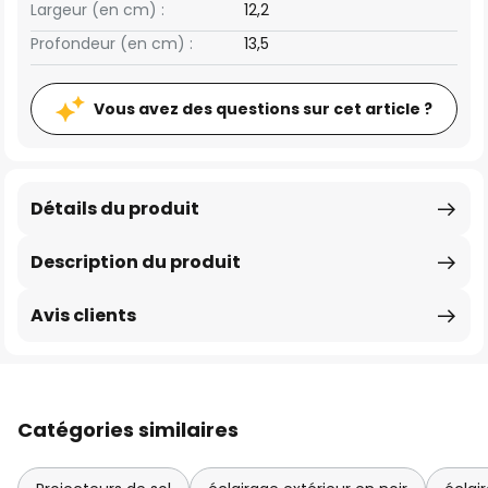
Largeur (en cm) :
12,2
Profondeur (en cm) :
13,5
Vous avez des questions sur cet article ?
Détails du produit
Description du produit
Avis clients
Catégories similaires