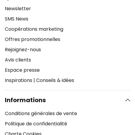
Newsletter
SMS News
Coopérations marketing
Offres promotionnelles
Rejoignez-nous
Avis clients
Espace presse
Inspirations
|
Conseils & idées
Informations
Conditions générales de vente
Politique de confidentialité
Charte Cookies