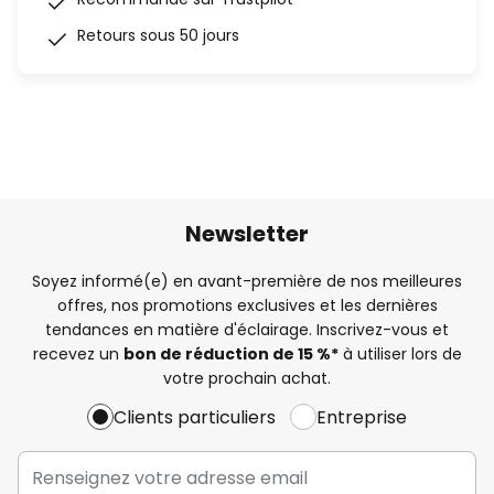
Retours sous 50 jours
Newsletter
Soyez informé(e) en avant-première de nos meilleures
offres, nos promotions exclusives et les dernières
tendances en matière d'éclairage. Inscrivez-vous et
recevez un
bon de réduction de 15 %*
à utiliser lors de
votre prochain achat.
Clients particuliers
Entreprise