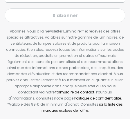
S'abonner
Abonnez-vous à la newsletter Luminaire.fr et recevez des offres
spéciales attractives, valables sur notre gamme de luminaires, de
ventilateurs, de lampes solaires et de produits pour la maison
connectée. Et en plus, recevez toutes les informations sur les codes
de réduction, produits en promotion et autres offres, mais
également des conseils personnalisés et des recommandations
ainsi que des informations de nos partenaires, des enquêtes, des
demandes d'évaluation et des recommandations d'achat. Vous
pouvez annuler facilement et à tout moment en cliquant sur le lien
approprié disponible dans chaque newsletter ou en nous
contactant via notre
formulaire de contact
. Pour plus
d'informations, consultez notre page
Politique de confidentialité
.
*Valable dès 99 € de minimum d'achat. Consultez
ici la liste des
marques exclues de l'offre.