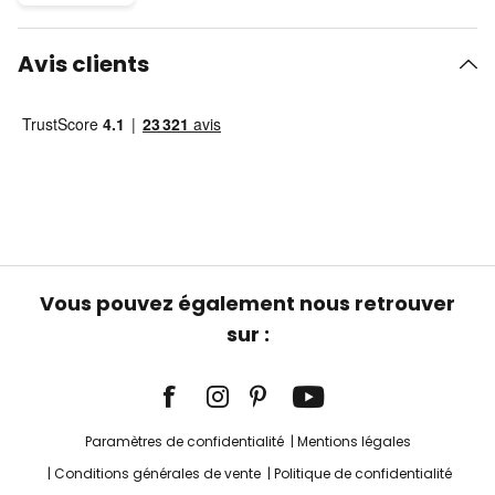
Avis clients
Vous pouvez également nous retrouver
sur :
Paramètres de confidentialité
Mentions légales
Conditions générales de vente
Politique de confidentialité