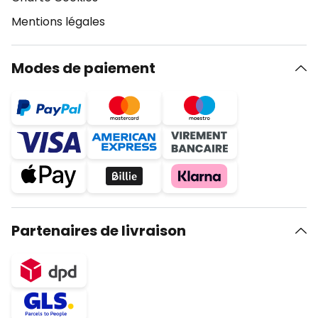
Mentions légales
Modes de paiement
Partenaires de livraison