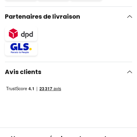
Partenaires de livraison
Avis clients