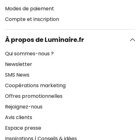
Modes de paiement
Compte et inscription
À propos de Luminaire.fr
Qui sommes-nous ?
Newsletter
SMS News
Coopérations marketing
Offres promotionnelles
Rejoignez-nous
Avis clients
Espace presse
Inspirations
|
Conseils & idées