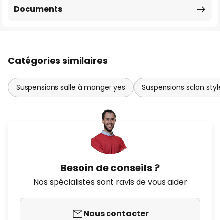
Documents
Catégories similaires
Suspensions salle à manger yes
Suspensions salon sty
Besoin de conseils ?
Nos spécialistes sont ravis de vous aider
Nous contacter