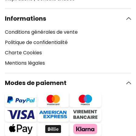
Informations
Conditions générales de vente
Politique de confidentialité
Charte Cookies
Mentions légales
Modes de paiement