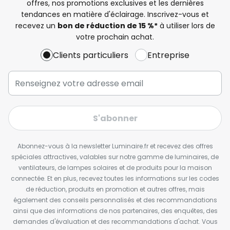
offres, nos promotions exclusives et les dernières
tendances en matière d'éclairage. Inscrivez-vous et
recevez un
bon de réduction de 15 %*
à utiliser lors de
votre prochain achat.
Clients particuliers
Entreprise
S'abonner
Abonnez-vous à la newsletter Luminaire.fr et recevez des offres
spéciales attractives, valables sur notre gamme de luminaires, de
ventilateurs, de lampes solaires et de produits pour la maison
connectée. Et en plus, recevez toutes les informations sur les codes
de réduction, produits en promotion et autres offres, mais
également des conseils personnalisés et des recommandations
ainsi que des informations de nos partenaires, des enquêtes, des
demandes d'évaluation et des recommandations d'achat. Vous