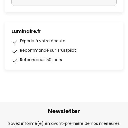
Luminaire.fr
Experts à votre écoute
Recommandé sur Trustpilot
Retours sous 50 jours
Newsletter
Soyez informé(e) en avant-première de nos meilleures