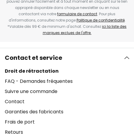
pouvez annuler facilement et à tout moment en cliquant sur le lien
approprié disponible dans chaque newsletter ou en nous
contactant via notre
formulaire de contact
. Pour plus
d'informations, consultez notre page
Politique de confidentialité
.
*Valable dès 99 € de minimum d'achat. Consultez
ici la liste des
marques exclues de l'offre.
Contact et service
Droit de rétractation
FAQ - Demandes fréquentes
Suivre une commande
Contact
Garanties des fabricants
Frais de port
Retours