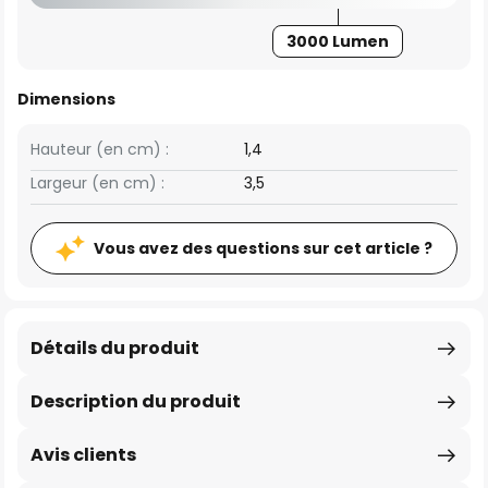
3000 Lumen
Dimensions
Hauteur (en cm) :
1,4
Largeur (en cm) :
3,5
Vous avez des questions sur cet article ?
Détails du produit
Description du produit
Avis clients