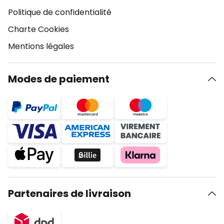
Politique de confidentialité
Charte Cookies
Mentions légales
Modes de paiement
Partenaires de livraison