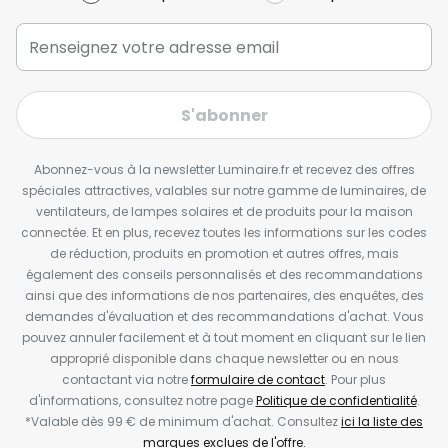
S'abonner
Abonnez-vous à la newsletter Luminaire.fr et recevez des offres
spéciales attractives, valables sur notre gamme de luminaires, de
ventilateurs, de lampes solaires et de produits pour la maison
connectée. Et en plus, recevez toutes les informations sur les codes
de réduction, produits en promotion et autres offres, mais
également des conseils personnalisés et des recommandations
ainsi que des informations de nos partenaires, des enquêtes, des
demandes d'évaluation et des recommandations d'achat. Vous
pouvez annuler facilement et à tout moment en cliquant sur le lien
approprié disponible dans chaque newsletter ou en nous
contactant via notre
formulaire de contact
. Pour plus
d'informations, consultez notre page
Politique de confidentialité
.
*Valable dès 99 € de minimum d'achat. Consultez
ici la liste des
marques exclues de l'offre.