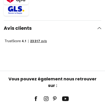
Avis clients
Vous pouvez également nous retrouver
sur :