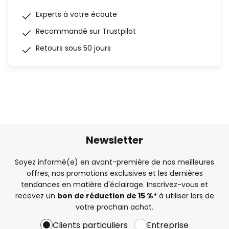
Experts à votre écoute
Recommandé sur Trustpilot
Retours sous 50 jours
Newsletter
Soyez informé(e) en avant-première de nos meilleures
offres, nos promotions exclusives et les dernières
tendances en matière d'éclairage. Inscrivez-vous et
recevez un
bon de réduction de 15 %*
à utiliser lors de
votre prochain achat.
Clients particuliers
Entreprise