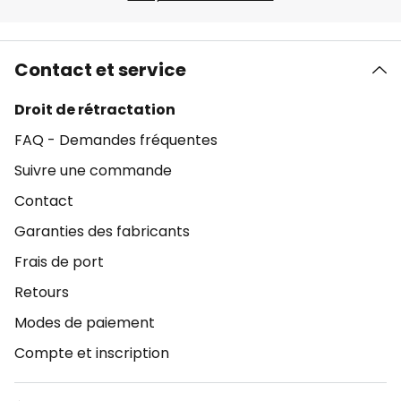
Contact et service
Droit de rétractation
FAQ - Demandes fréquentes
Suivre une commande
Contact
Garanties des fabricants
Frais de port
Retours
Modes de paiement
Compte et inscription