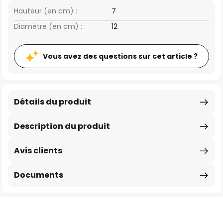
Hauteur (en cm) :
7
Diamètre (en cm) :
12
Vous avez des questions sur cet article ?
Détails du produit
Description du produit
Avis clients
Documents