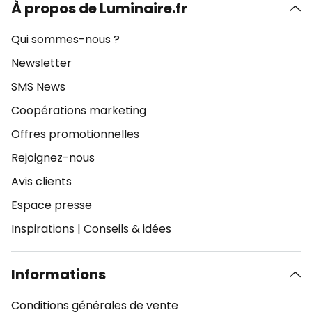
À propos de Luminaire.fr
Qui sommes-nous ?
Newsletter
SMS News
Coopérations marketing
Offres promotionnelles
Rejoignez-nous
Avis clients
Espace presse
Inspirations
|
Conseils & idées
Informations
Conditions générales de vente