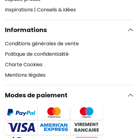
Inspirations
|
Conseils & idées
Informations
Conditions générales de vente
Politique de confidentialité
Charte Cookies
Mentions légales
Modes de paiement