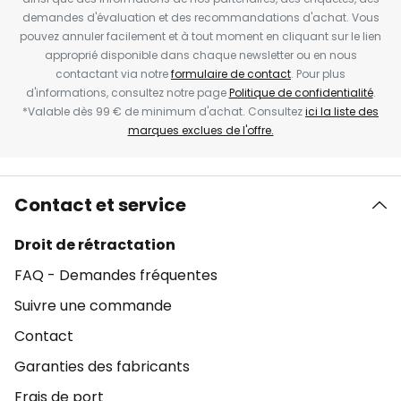
demandes d'évaluation et des recommandations d'achat. Vous
pouvez annuler facilement et à tout moment en cliquant sur le lien
approprié disponible dans chaque newsletter ou en nous
contactant via notre
formulaire de contact
. Pour plus
d'informations, consultez notre page
Politique de confidentialité
.
*Valable dès 99 € de minimum d'achat. Consultez
ici la liste des
marques exclues de l'offre.
Contact et service
Droit de rétractation
FAQ - Demandes fréquentes
Suivre une commande
Contact
Garanties des fabricants
Frais de port