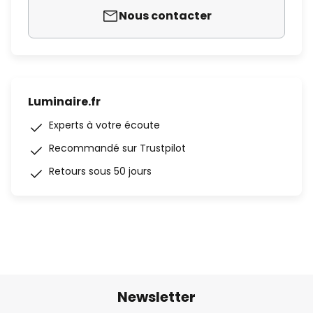
Nous contacter
Luminaire.fr
Experts à votre écoute
Recommandé sur Trustpilot
Retours sous 50 jours
Newsletter