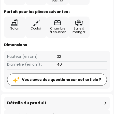
incluse
Parfait pour les pièces suivantes :
Salon
Couloir
Chambre
Salle à
à coucher
manger
Dimensions
Hauteur (en cm) :
32
Diamètre (en cm) :
40
Vous avez des questions sur cet article ?
Détails du produit