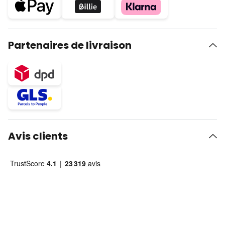
Partenaires de livraison
Avis clients