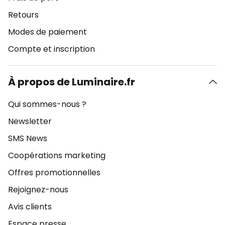
Retours
Modes de paiement
Compte et inscription
À propos de Luminaire.fr
Qui sommes-nous ?
Newsletter
SMS News
Coopérations marketing
Offres promotionnelles
Rejoignez-nous
Avis clients
Espace presse