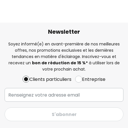
Newsletter
Soyez informé(e) en avant-première de nos meilleures
offres, nos promotions exclusives et les dernières
tendances en matière d'éclairage. Inscrivez-vous et
recevez un
bon de réduction de 15 %*
à utiliser lors de
votre prochain achat.
Clients particuliers
Entreprise
S'abonner