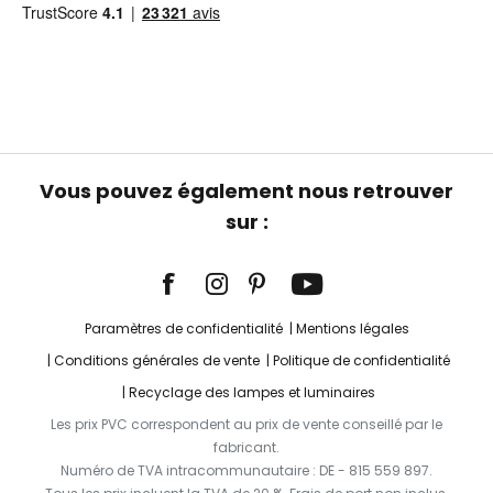
Vous pouvez également nous retrouver
sur :
Paramètres de confidentialité
Mentions légales
Conditions générales de vente
Politique de confidentialité
Recyclage des lampes et luminaires
Les prix PVC correspondent au prix de vente conseillé par le
fabricant.
Numéro de TVA intracommunautaire : DE - 815 559 897.