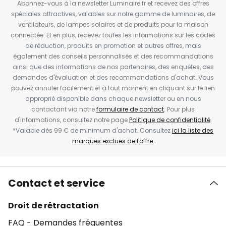
Abonnez-vous à la newsletter Luminaire.fr et recevez des offres
spéciales attractives, valables sur notre gamme de luminaires, de
ventilateurs, de lampes solaires et de produits pour la maison
connectée. Et en plus, recevez toutes les informations sur les codes
de réduction, produits en promotion et autres offres, mais
également des conseils personnalisés et des recommandations
ainsi que des informations de nos partenaires, des enquêtes, des
demandes d'évaluation et des recommandations d'achat. Vous
pouvez annuler facilement et à tout moment en cliquant sur le lien
approprié disponible dans chaque newsletter ou en nous
contactant via notre
formulaire de contact
. Pour plus
d'informations, consultez notre page
Politique de confidentialité
.
*Valable dès 99 € de minimum d'achat. Consultez
ici la liste des
marques exclues de l'offre.
Contact et service
Droit de rétractation
FAQ - Demandes fréquentes