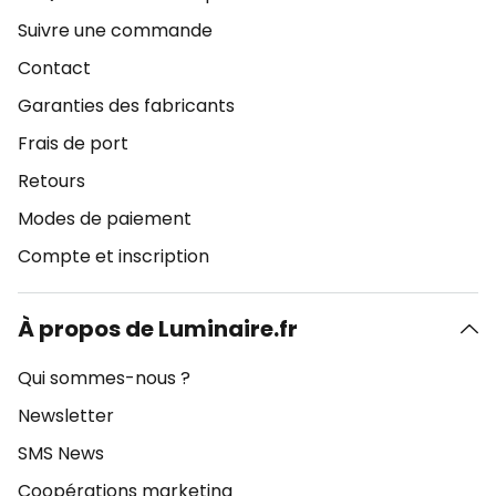
Suivre une commande
Contact
Garanties des fabricants
Frais de port
Retours
Modes de paiement
Compte et inscription
À propos de Luminaire.fr
Qui sommes-nous ?
Newsletter
SMS News
Coopérations marketing