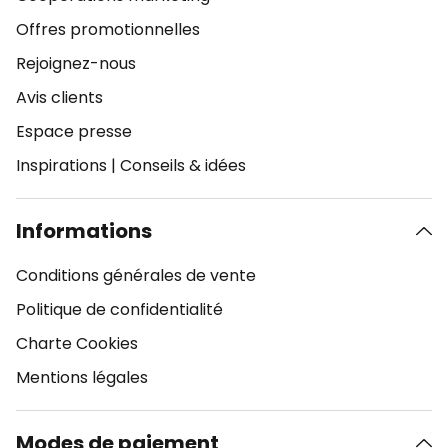
Offres promotionnelles
Rejoignez-nous
Avis clients
Espace presse
Inspirations
|
Conseils & idées
Informations
Conditions générales de vente
Politique de confidentialité
Charte Cookies
Mentions légales
Modes de paiement