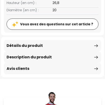
Hauteur (en cm) :
26,8
Diamètre (en cm) :
20
Vous avez des questions sur cet article ?
Détails du produit
Description du produit
Avis clients