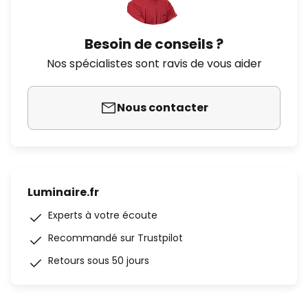
Besoin de conseils ?
Nos spécialistes sont ravis de vous aider
Nous contacter
Luminaire.fr
Experts à votre écoute
Recommandé sur Trustpilot
Retours sous 50 jours