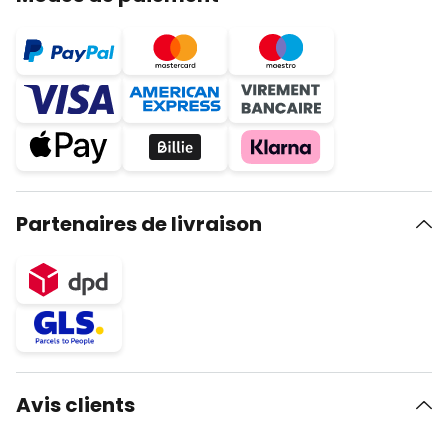
Partenaires de livraison
Avis clients