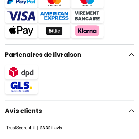
Partenaires de livraison
Avis clients