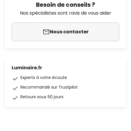
Besoin de conseils ?
Nos spécialistes sont ravis de vous aider
Nous contacter
Luminaire.fr
Experts à votre écoute
Recommandé sur Trustpilot
Retours sous 50 jours