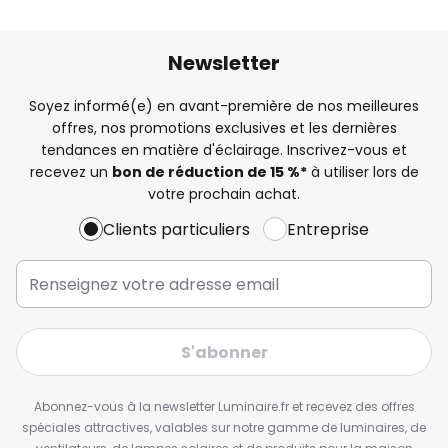
Newsletter
Soyez informé(e) en avant-première de nos meilleures
offres, nos promotions exclusives et les dernières
tendances en matière d'éclairage. Inscrivez-vous et
recevez un
bon de réduction de 15 %*
à utiliser lors de
votre prochain achat.
Clients particuliers
Entreprise
S'abonner
Abonnez-vous à la newsletter Luminaire.fr et recevez des offres
spéciales attractives, valables sur notre gamme de luminaires, de