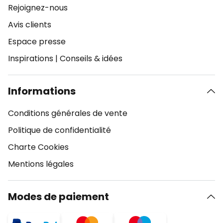
Rejoignez-nous
Avis clients
Espace presse
Inspirations
|
Conseils & idées
Informations
Conditions générales de vente
Politique de confidentialité
Charte Cookies
Mentions légales
Modes de paiement