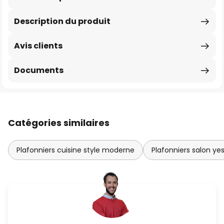
Description du produit
Avis clients
Documents
Catégories similaires
Plafonniers cuisine style moderne
Plafonniers salon ye