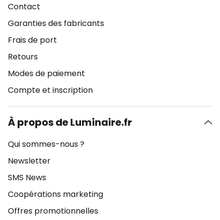
Contact
Garanties des fabricants
Frais de port
Retours
Modes de paiement
Compte et inscription
À propos de Luminaire.fr
Qui sommes-nous ?
Newsletter
SMS News
Coopérations marketing
Offres promotionnelles