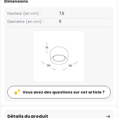
Dimensions
Hauteur (en cm) :
7,5
Diamètre (en cm) :
11
Vous avez des questions sur cet article ?
Détails du produit