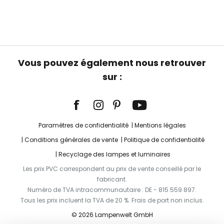
Vous pouvez également nous retrouver
sur :
Paramètres de confidentialité
Mentions légales
Conditions générales de vente
Politique de confidentialité
Recyclage des lampes et luminaires
Les prix PVC correspondent au prix de vente conseillé par le
fabricant.
Numéro de TVA intracommunautaire : DE - 815 559 897.
Tous les prix incluent la TVA de 20 %. Frais de port non inclus.
© 2026 Lampenwelt GmbH