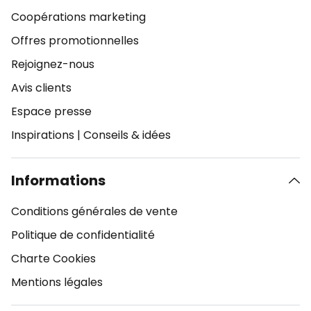
Coopérations marketing
Offres promotionnelles
Rejoignez-nous
Avis clients
Espace presse
Inspirations
|
Conseils & idées
Informations
Conditions générales de vente
Politique de confidentialité
Charte Cookies
Mentions légales