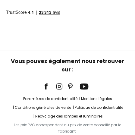
Vous pouvez également nous retrouver
sur :
Paramètres de confidentialité
Mentions légales
Conditions générales de vente
Politique de confidentialité
Recyclage des lampes et luminaires
Les prix PVC correspondent au prix de vente conseillé par le
fabricant.