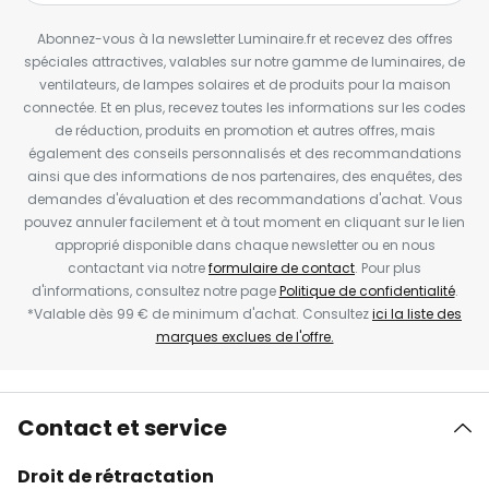
Abonnez-vous à la newsletter Luminaire.fr et recevez des offres
spéciales attractives, valables sur notre gamme de luminaires, de
ventilateurs, de lampes solaires et de produits pour la maison
connectée. Et en plus, recevez toutes les informations sur les codes
de réduction, produits en promotion et autres offres, mais
également des conseils personnalisés et des recommandations
ainsi que des informations de nos partenaires, des enquêtes, des
demandes d'évaluation et des recommandations d'achat. Vous
pouvez annuler facilement et à tout moment en cliquant sur le lien
approprié disponible dans chaque newsletter ou en nous
contactant via notre
formulaire de contact
. Pour plus
d'informations, consultez notre page
Politique de confidentialité
.
*Valable dès 99 € de minimum d'achat. Consultez
ici la liste des
marques exclues de l'offre.
Contact et service
Droit de rétractation