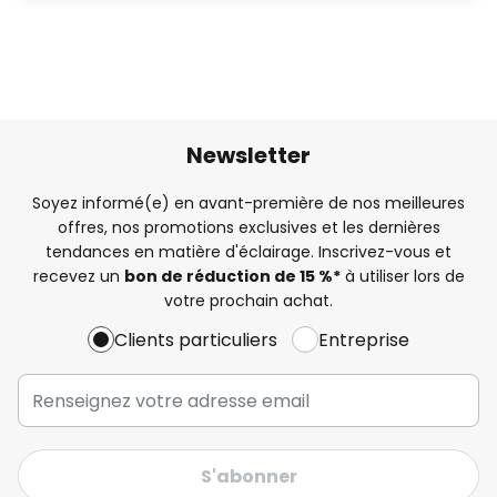
Newsletter
Soyez informé(e) en avant-première de nos meilleures
offres, nos promotions exclusives et les dernières
tendances en matière d'éclairage. Inscrivez-vous et
recevez un
bon de réduction de 15 %*
à utiliser lors de
votre prochain achat.
Clients particuliers
Entreprise
S'abonner