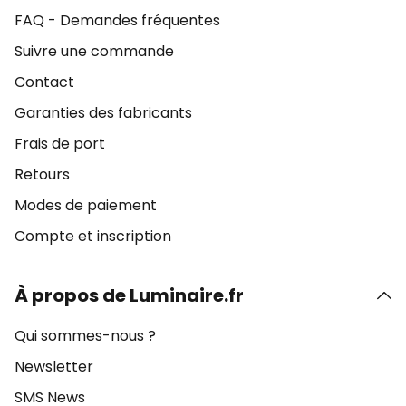
FAQ - Demandes fréquentes
Suivre une commande
Contact
Garanties des fabricants
Frais de port
Retours
Modes de paiement
Compte et inscription
À propos de Luminaire.fr
Qui sommes-nous ?
Newsletter
SMS News