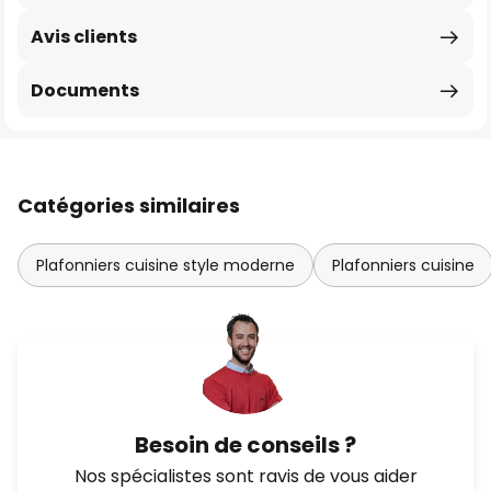
Avis clients
Documents
Catégories similaires
Plafonniers cuisine style moderne
Plafonniers cuisine
Besoin de conseils ?
Nos spécialistes sont ravis de vous aider