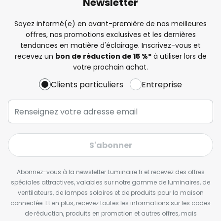
Newsletter
Soyez informé(e) en avant-première de nos meilleures
offres, nos promotions exclusives et les dernières
tendances en matière d'éclairage. Inscrivez-vous et
recevez un
bon de réduction de 15 %*
à utiliser lors de
votre prochain achat.
Clients particuliers
Entreprise
S'abonner
Abonnez-vous à la newsletter Luminaire.fr et recevez des offres
spéciales attractives, valables sur notre gamme de luminaires, de
ventilateurs, de lampes solaires et de produits pour la maison
connectée. Et en plus, recevez toutes les informations sur les codes
de réduction, produits en promotion et autres offres, mais