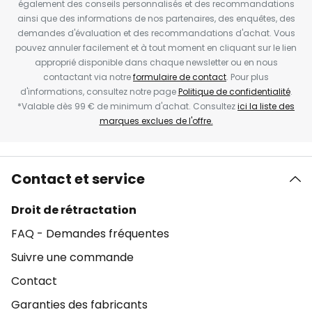
également des conseils personnalisés et des recommandations
ainsi que des informations de nos partenaires, des enquêtes, des
demandes d'évaluation et des recommandations d'achat. Vous
pouvez annuler facilement et à tout moment en cliquant sur le lien
approprié disponible dans chaque newsletter ou en nous
contactant via notre
formulaire de contact
. Pour plus
d'informations, consultez notre page
Politique de confidentialité
.
*Valable dès 99 € de minimum d'achat. Consultez
ici la liste des
marques exclues de l'offre.
Contact et service
Droit de rétractation
FAQ - Demandes fréquentes
Suivre une commande
Contact
Garanties des fabricants