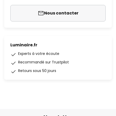
Nous contacter
Luminaire.fr
Experts à votre écoute
Recommandé sur Trustpilot
Retours sous 50 jours