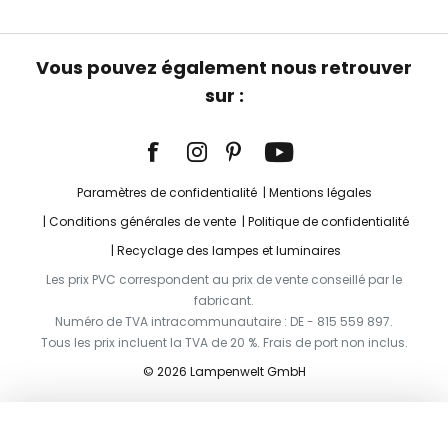
Vous pouvez également nous retrouver
sur :
Paramètres de confidentialité
Mentions légales
Conditions générales de vente
Politique de confidentialité
Recyclage des lampes et luminaires
Les prix PVC correspondent au prix de vente conseillé par le
fabricant.
Numéro de TVA intracommunautaire : DE - 815 559 897.
Tous les prix incluent la TVA de 20 %. Frais de port non inclus.
© 2026 Lampenwelt GmbH
Ajouter au panier