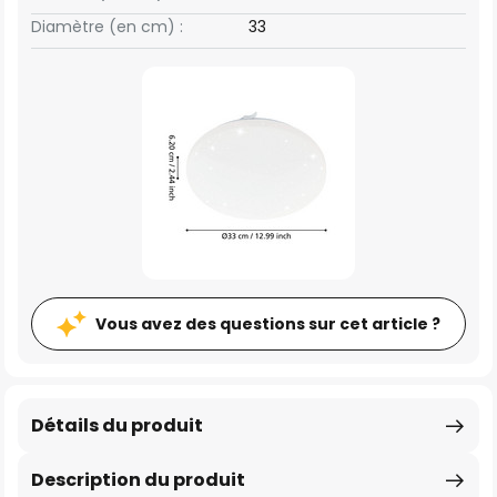
Diamètre (en cm) :
33
Vous avez des questions sur cet article ?
Détails du produit
Description du produit