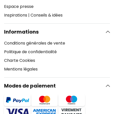
Espace presse
Inspirations
|
Conseils & idées
Informations
Conditions générales de vente
Politique de confidentialité
Charte Cookies
Mentions légales
Modes de paiement