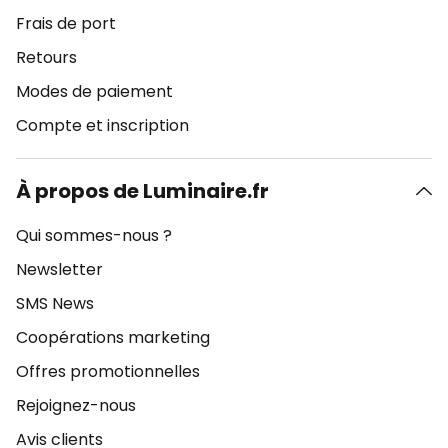
Frais de port
Retours
Modes de paiement
Compte et inscription
À propos de Luminaire.fr
Qui sommes-nous ?
Newsletter
SMS News
Coopérations marketing
Offres promotionnelles
Rejoignez-nous
Avis clients