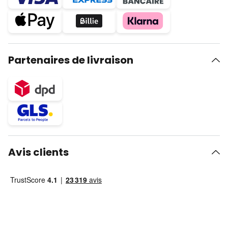
Partenaires de livraison
Avis clients