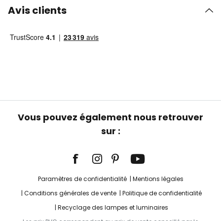
Avis clients
Vous pouvez également nous retrouver
sur :
Paramètres de confidentialité
Mentions légales
Conditions générales de vente
Politique de confidentialité
Recyclage des lampes et luminaires