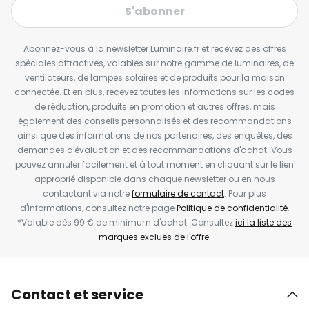
S'abonner
Abonnez-vous à la newsletter Luminaire.fr et recevez des offres
spéciales attractives, valables sur notre gamme de luminaires, de
ventilateurs, de lampes solaires et de produits pour la maison
connectée. Et en plus, recevez toutes les informations sur les codes
de réduction, produits en promotion et autres offres, mais
également des conseils personnalisés et des recommandations
ainsi que des informations de nos partenaires, des enquêtes, des
demandes d'évaluation et des recommandations d'achat. Vous
pouvez annuler facilement et à tout moment en cliquant sur le lien
approprié disponible dans chaque newsletter ou en nous
contactant via notre
formulaire de contact
. Pour plus
d'informations, consultez notre page
Politique de confidentialité
.
*Valable dès 99 € de minimum d'achat. Consultez
ici la liste des
marques exclues de l'offre.
Contact et service