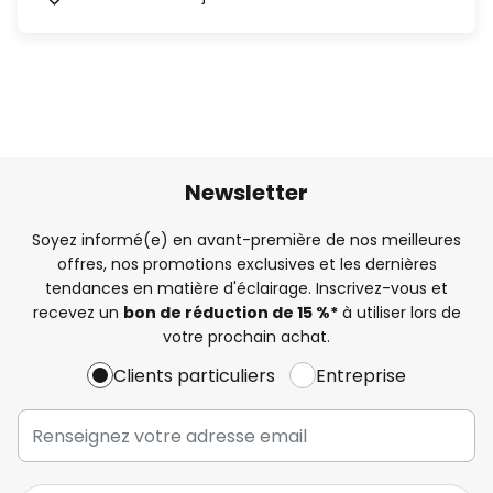
Newsletter
Soyez informé(e) en avant-première de nos meilleures
offres, nos promotions exclusives et les dernières
tendances en matière d'éclairage. Inscrivez-vous et
recevez un
bon de réduction de 15 %*
à utiliser lors de
votre prochain achat.
Clients particuliers
Entreprise