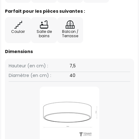
Parfait pour les pièces suivantes :
Couloir
Salle de
Balcon /
bains
Terrasse
Dimensions
Hauteur (en cm) :
7,5
Diamètre (en cm) :
40