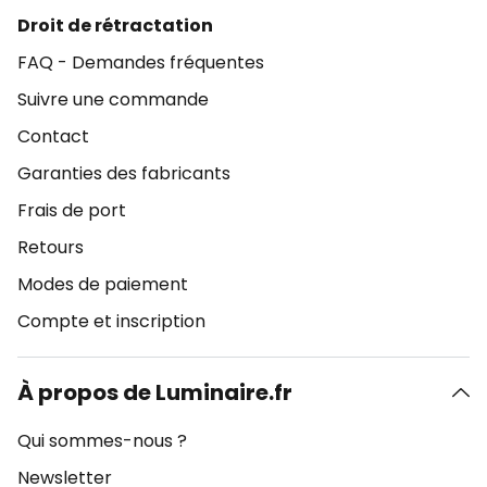
Droit de rétractation
FAQ - Demandes fréquentes
Suivre une commande
Contact
Garanties des fabricants
Frais de port
Retours
Modes de paiement
Compte et inscription
À propos de Luminaire.fr
Qui sommes-nous ?
Newsletter