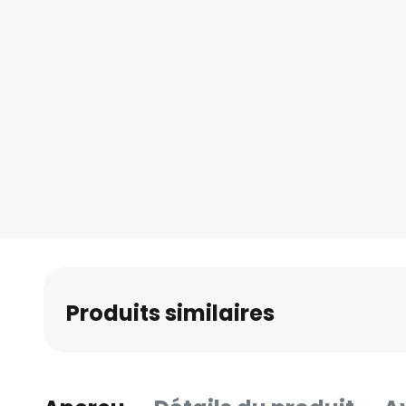
Produits similaires