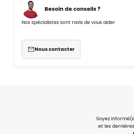
Besoin de conseils ?
Nos spécialistes sont ravis de vous aider
Nous contacter
Soyez informé(e
et les dernière