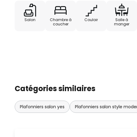
Salon
Chambre à
Couloir
Salle à
coucher
manger
Catégories similaires
Plafonniers salon yes
Plafonniers salon style mode