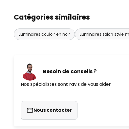
Catégories similaires
Luminaires couloir en noir
Luminaires salon style 
Besoin de conseils ?
Nos spécialistes sont ravis de vous aider
Nous contacter