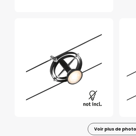
Voir plus de phot