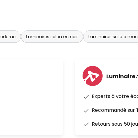
moderne
Luminaires salon en noir
Luminaires salle à ma
Luminaire.
Experts à votre éc
Recommandé sur Tr
Retours sous 50 jou