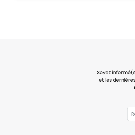
Soyez informé(e
et les dernière