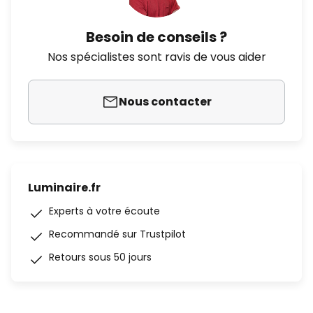
Besoin de conseils ?
Nos spécialistes sont ravis de vous aider
Nous contacter
Luminaire.fr
Experts à votre écoute
Recommandé sur Trustpilot
Retours sous 50 jours