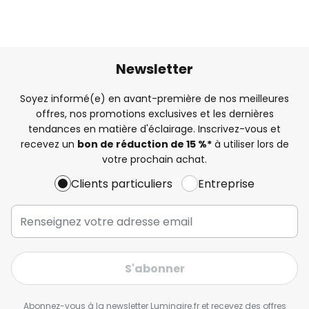
Newsletter
Soyez informé(e) en avant-première de nos meilleures
offres, nos promotions exclusives et les dernières
tendances en matière d'éclairage. Inscrivez-vous et
recevez un
bon de réduction de 15 %*
à utiliser lors de
votre prochain achat.
Clients particuliers
Entreprise
S'abonner
Abonnez-vous à la newsletter Luminaire.fr et recevez des offres