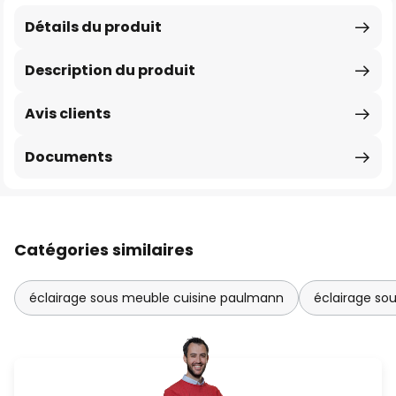
Détails du produit
Description du produit
Avis clients
Documents
Catégories similaires
éclairage sous meuble cuisine paulmann
éclairage so