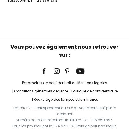
Vous pouvez également nous retrouver
sur :
Paramètres de confidentialité
Mentions légales
Conditions générales de vente
Politique de confidentialité
Recyclage des lampes et luminaires
Les prix PVC correspondent au prix de vente conseillé par le
fabricant.
Numéro de TVA intracommunautaire : DE - 815 559 897.
Tous les prix incluent la TVA de 20 %. Frais de port non inclus.