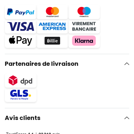
Partenaires de livraison
Avis clients