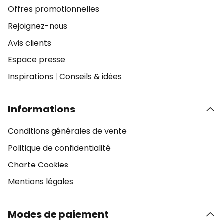
Offres promotionnelles
Rejoignez-nous
Avis clients
Espace presse
Inspirations
|
Conseils & idées
Informations
Conditions générales de vente
Politique de confidentialité
Charte Cookies
Mentions légales
Modes de paiement