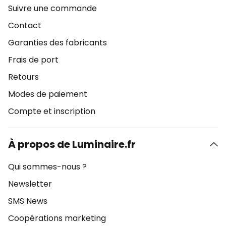
Suivre une commande
Contact
Garanties des fabricants
Frais de port
Retours
Modes de paiement
Compte et inscription
À propos de Luminaire.fr
Qui sommes-nous ?
Newsletter
SMS News
Coopérations marketing