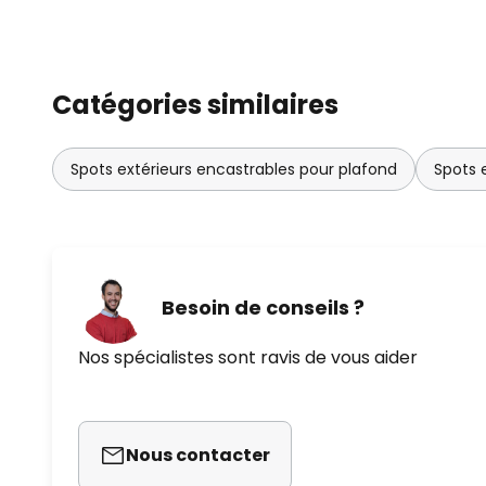
Catégories similaires
Spots extérieurs encastrables pour plafond
Spots 
Besoin de conseils ?
Nos spécialistes sont ravis de vous aider
Nous contacter