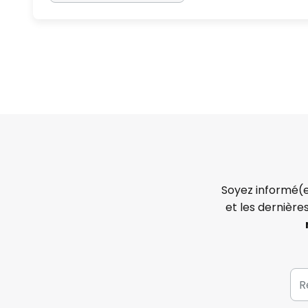
Soyez informé(e
et les dernière