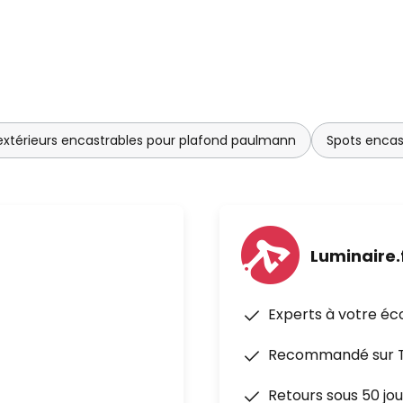
extérieurs encastrables pour plafond paulmann
Spots encas
Luminaire.
Experts à votre éc
Recommandé sur Tr
Retours sous 50 jou