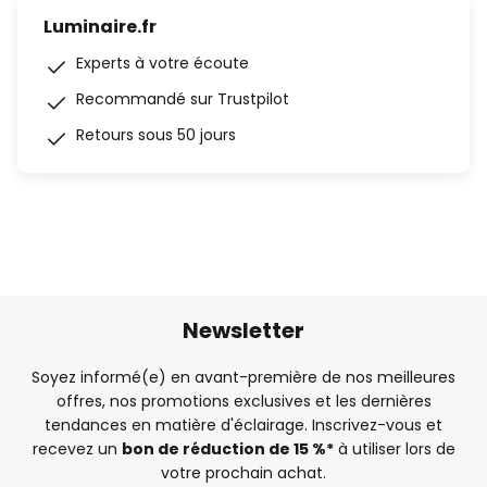
Luminaire.fr
Experts à votre écoute
Recommandé sur Trustpilot
Retours sous 50 jours
Newsletter
Soyez informé(e) en avant-première de nos meilleures
offres, nos promotions exclusives et les dernières
tendances en matière d'éclairage. Inscrivez-vous et
recevez un
bon de réduction de 15 %*
à utiliser lors de
votre prochain achat.