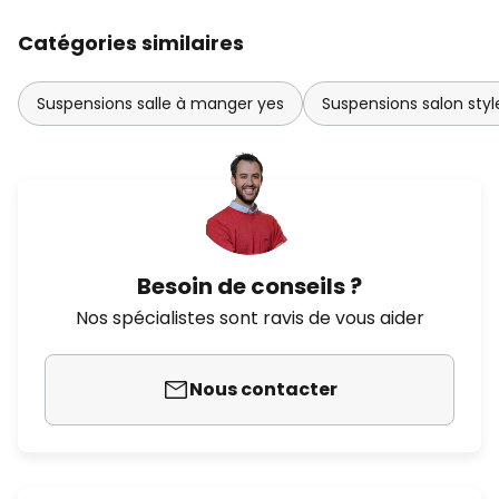
Catégories similaires
Suspensions salle à manger yes
Suspensions salon sty
Besoin de conseils ?
Nos spécialistes sont ravis de vous aider
Nous contacter