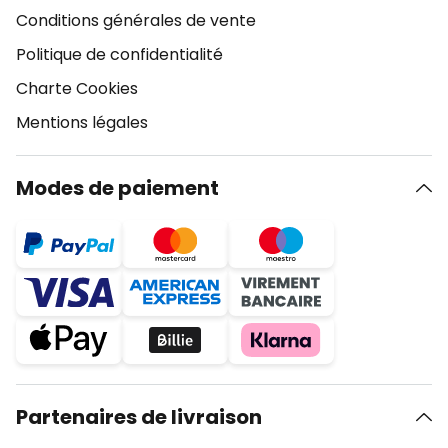
Conditions générales de vente
Politique de confidentialité
Charte Cookies
Mentions légales
Modes de paiement
Partenaires de livraison