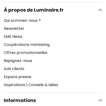
À propos de Luminaire.fr
Qui sommes-nous ?
Newsletter
SMS News
Coopérations marketing
Offres promotionnelles
Rejoignez-nous
Avis clients
Espace presse
Inspirations
|
Conseils & idées
Informations