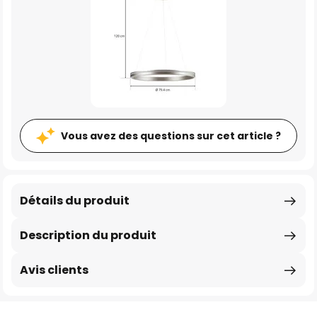
Vous avez des questions sur cet article ?
Détails du produit
Description du produit
Avis clients