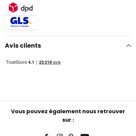
Avis clients
Vous pouvez également nous retrouver
sur :