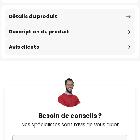
Détails du produit
Description du produit
Avis clients
Besoin de conseils ?
Nos spécialistes sont ravis de vous aider