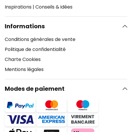
Inspirations
|
Conseils & idées
Informations
Conditions générales de vente
Politique de confidentialité
Charte Cookies
Mentions légales
Modes de paiement