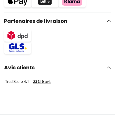
Partenaires de livraison
Avis clients