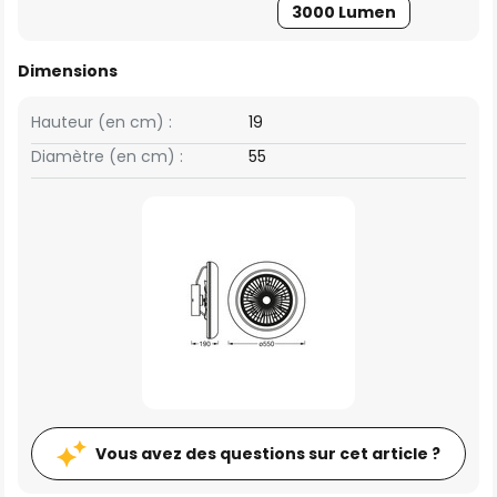
3000 Lumen
Dimensions
Hauteur (en cm) :
19
Diamètre (en cm) :
55
Vous avez des questions sur cet article ?