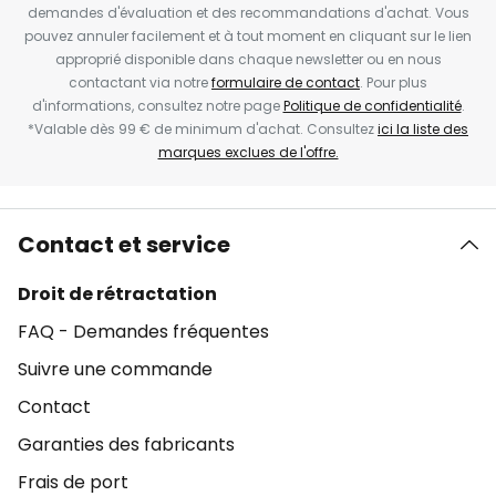
demandes d'évaluation et des recommandations d'achat. Vous
pouvez annuler facilement et à tout moment en cliquant sur le lien
approprié disponible dans chaque newsletter ou en nous
contactant via notre
formulaire de contact
. Pour plus
d'informations, consultez notre page
Politique de confidentialité
.
*Valable dès 99 € de minimum d'achat. Consultez
ici la liste des
marques exclues de l'offre.
Contact et service
Droit de rétractation
FAQ - Demandes fréquentes
Suivre une commande
Contact
Garanties des fabricants
Frais de port