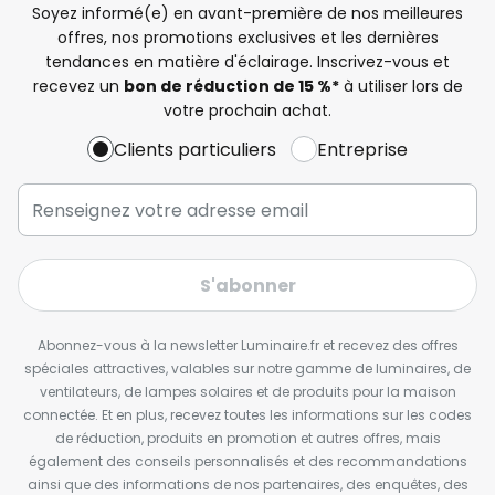
Soyez informé(e) en avant-première de nos meilleures
offres, nos promotions exclusives et les dernières
tendances en matière d'éclairage. Inscrivez-vous et
recevez un
bon de réduction de 15 %*
à utiliser lors de
votre prochain achat.
Clients particuliers
Entreprise
S'abonner
Abonnez-vous à la newsletter Luminaire.fr et recevez des offres
spéciales attractives, valables sur notre gamme de luminaires, de
ventilateurs, de lampes solaires et de produits pour la maison
connectée. Et en plus, recevez toutes les informations sur les codes
de réduction, produits en promotion et autres offres, mais
également des conseils personnalisés et des recommandations
ainsi que des informations de nos partenaires, des enquêtes, des