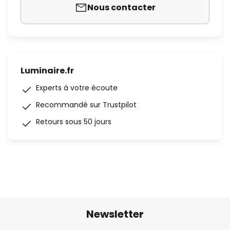
Nous contacter
Luminaire.fr
Experts à votre écoute
Recommandé sur Trustpilot
Retours sous 50 jours
Newsletter