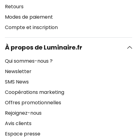
Retours
Modes de paiement
Compte et inscription
À propos de Luminaire.fr
Qui sommes-nous ?
Newsletter
SMS News
Coopérations marketing
Offres promotionnelles
Rejoignez-nous
Avis clients
Espace presse