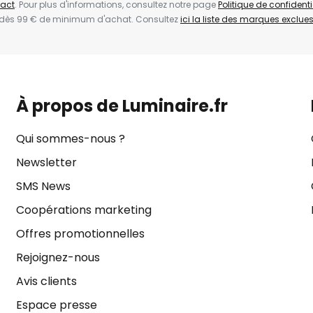
act
. Pour plus d'informations, consultez notre page
Politique de confidenti
 dès 99 € de minimum d'achat. Consultez
ici la liste des marques exclues 
À propos de Luminaire.fr
Qui sommes-nous ?
Newsletter
SMS News
Coopérations marketing
Offres promotionnelles
Rejoignez-nous
Avis clients
Espace presse