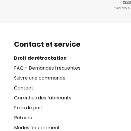
cont
*Valable
Contact et service
Droit de rétractation
FAQ - Demandes fréquentes
Suivre une commande
Contact
Garanties des fabricants
Frais de port
Retours
Modes de paiement