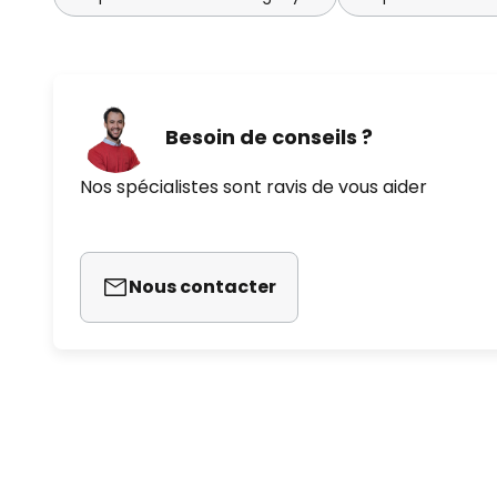
Besoin de conseils ?
Nos spécialistes sont ravis de vous aider
Nous contacter