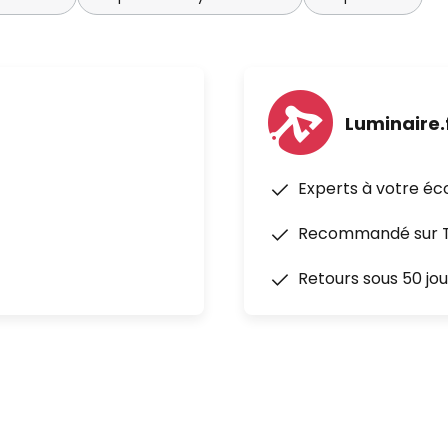
Luminaire.
Experts à votre éc
Recommandé sur Tr
Retours sous 50 jou