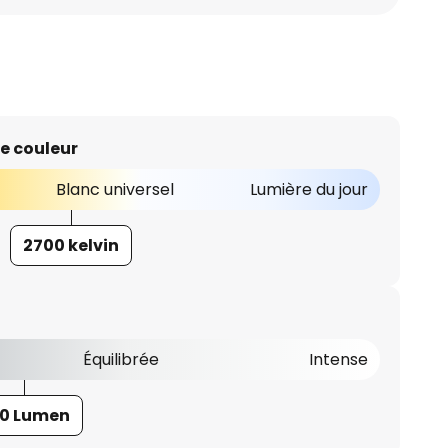
e couleur
Blanc universel
Lumière du jour
2700 kelvin
Équilibrée
Intense
0 Lumen