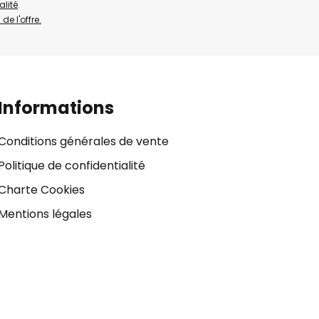
alité
.
de l'offre.
Informations
Conditions générales de vente
Politique de confidentialité
Charte Cookies
Mentions légales