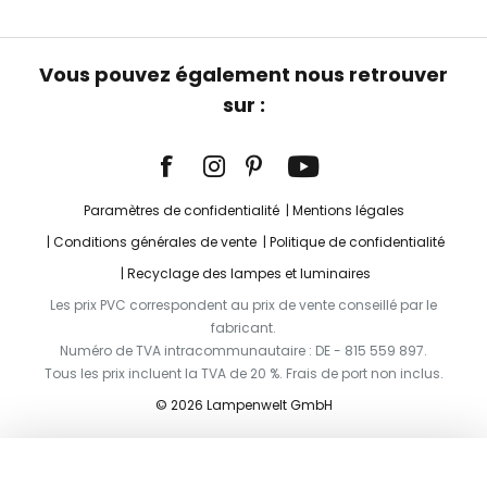
Vous pouvez également nous retrouver
sur :
Paramètres de confidentialité
Mentions légales
Conditions générales de vente
Politique de confidentialité
Recyclage des lampes et luminaires
Les prix PVC correspondent au prix de vente conseillé par le
fabricant.
Numéro de TVA intracommunautaire : DE - 815 559 897.
Tous les prix incluent la TVA de 20 %. Frais de port non inclus.
© 2026 Lampenwelt GmbH
Ajouter au panier