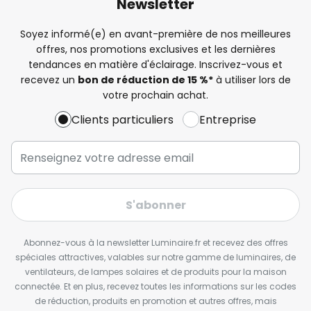
Newsletter
Soyez informé(e) en avant-première de nos meilleures
offres, nos promotions exclusives et les dernières
tendances en matière d'éclairage. Inscrivez-vous et
recevez un
bon de réduction de 15 %*
à utiliser lors de
votre prochain achat.
Clients particuliers
Entreprise
S'abonner
Abonnez-vous à la newsletter Luminaire.fr et recevez des offres
spéciales attractives, valables sur notre gamme de luminaires, de
ventilateurs, de lampes solaires et de produits pour la maison
connectée. Et en plus, recevez toutes les informations sur les codes
de réduction, produits en promotion et autres offres, mais