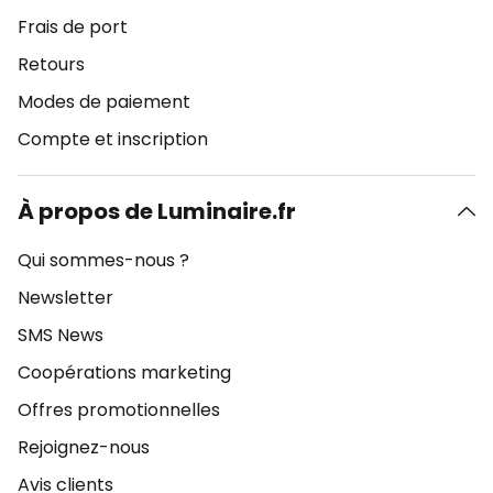
Frais de port
Retours
Modes de paiement
Compte et inscription
À propos de Luminaire.fr
Qui sommes-nous ?
Newsletter
SMS News
Coopérations marketing
Offres promotionnelles
Rejoignez-nous
Avis clients