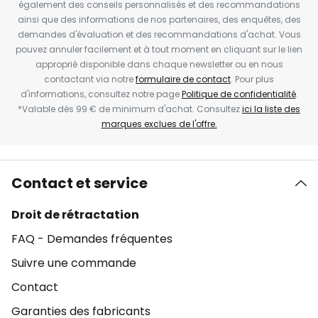
également des conseils personnalisés et des recommandations
ainsi que des informations de nos partenaires, des enquêtes, des
demandes d'évaluation et des recommandations d'achat. Vous
pouvez annuler facilement et à tout moment en cliquant sur le lien
approprié disponible dans chaque newsletter ou en nous
contactant via notre
formulaire de contact
. Pour plus
d'informations, consultez notre page
Politique de confidentialité
.
*Valable dès 99 € de minimum d'achat. Consultez
ici la liste des
marques exclues de l'offre.
Contact et service
Droit de rétractation
FAQ - Demandes fréquentes
Suivre une commande
Contact
Garanties des fabricants