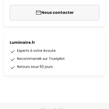
Nous contacter
Luminaire.fr
Experts à votre écoute
Recommandé sur Trustpilot
Retours sous 50 jours