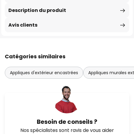
Description du produit
Avis clients
Catégories similaires
Appliques d'extérieur encastrées
Appliques murales ex
Besoin de conseils ?
Nos spécialistes sont ravis de vous aider