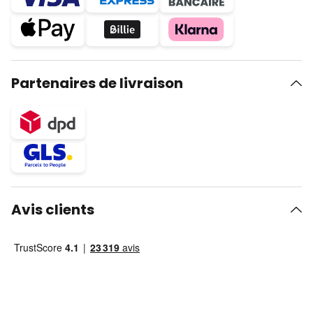
Partenaires de livraison
Avis clients