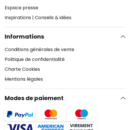
Espace presse
Inspirations
|
Conseils & idées
Informations
Conditions générales de vente
Politique de confidentialité
Charte Cookies
Mentions légales
Modes de paiement