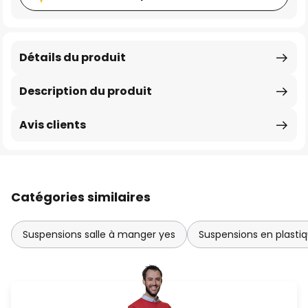
Détails du produit
Description du produit
Avis clients
Catégories similaires
Suspensions salle à manger yes
Suspensions en plasti