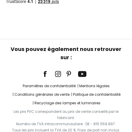
Vous pouvez également nous retrouver
sur :
Paramètres de confidentialité
Mentions légales
Conditions générales de vente
Politique de confidentialité
Recyclage des lampes et luminaires
Les prix PVC correspondent au prix de vente conseillé par le
fabricant.
Numéro de TVA intracommunautaire : DE - 815 559 897.
Tous les prix incluent la TVA de 20 %. Frais de port non inclus.