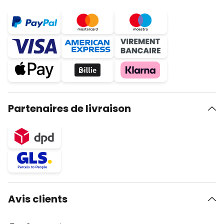
Partenaires de livraison
Avis clients