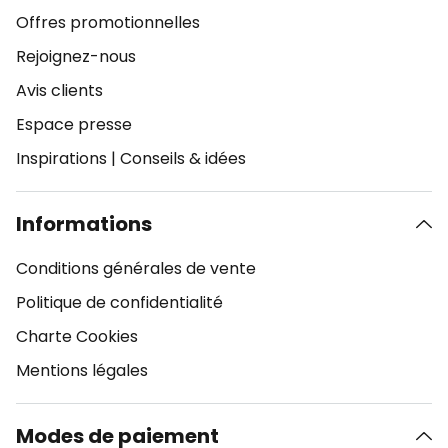
Offres promotionnelles
Rejoignez-nous
Avis clients
Espace presse
Inspirations
|
Conseils & idées
Informations
Conditions générales de vente
Politique de confidentialité
Charte Cookies
Mentions légales
Modes de paiement