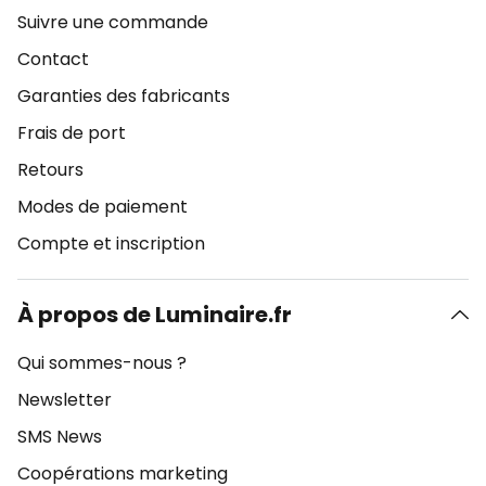
Suivre une commande
Contact
Garanties des fabricants
Frais de port
Retours
Modes de paiement
Compte et inscription
À propos de Luminaire.fr
Qui sommes-nous ?
Newsletter
SMS News
Coopérations marketing