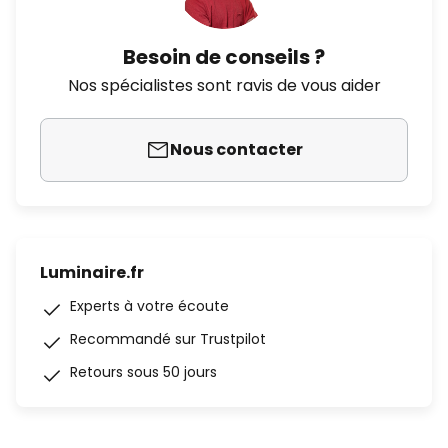
Besoin de conseils ?
Nos spécialistes sont ravis de vous aider
Nous contacter
Luminaire.fr
Experts à votre écoute
Recommandé sur Trustpilot
Retours sous 50 jours