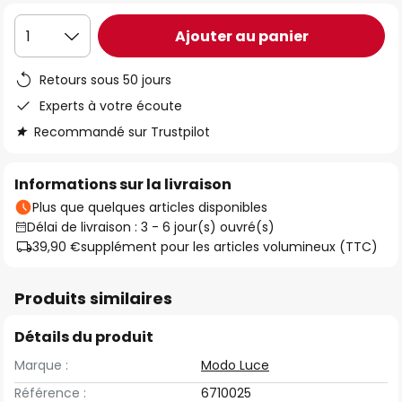
Ajouter au panier
1
Retours sous 50 jours
Experts à votre écoute
Recommandé sur Trustpilot
Informations sur la livraison
Plus que quelques articles disponibles
Délai de livraison : 3 - 6 jour(s) ouvré(s)
39,90 €
supplément pour les articles volumineux (TTC)
Produits similaires
Détails du produit
Marque :
Modo Luce
Référence :
6710025