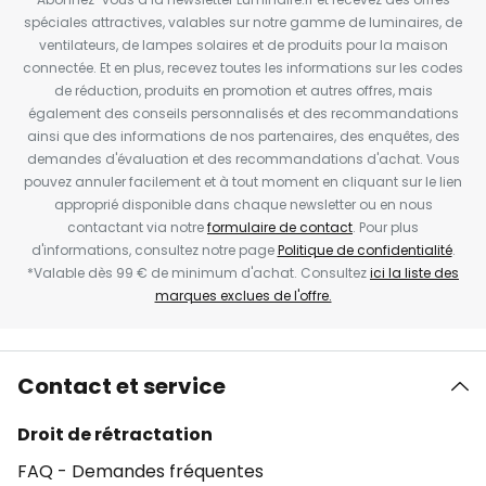
spéciales attractives, valables sur notre gamme de luminaires, de
ventilateurs, de lampes solaires et de produits pour la maison
connectée. Et en plus, recevez toutes les informations sur les codes
de réduction, produits en promotion et autres offres, mais
également des conseils personnalisés et des recommandations
ainsi que des informations de nos partenaires, des enquêtes, des
demandes d'évaluation et des recommandations d'achat. Vous
pouvez annuler facilement et à tout moment en cliquant sur le lien
approprié disponible dans chaque newsletter ou en nous
contactant via notre
formulaire de contact
. Pour plus
d'informations, consultez notre page
Politique de confidentialité
.
*Valable dès 99 € de minimum d'achat. Consultez
ici la liste des
marques exclues de l'offre.
Contact et service
Droit de rétractation
FAQ - Demandes fréquentes