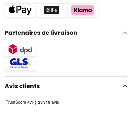
Partenaires de livraison
Avis clients