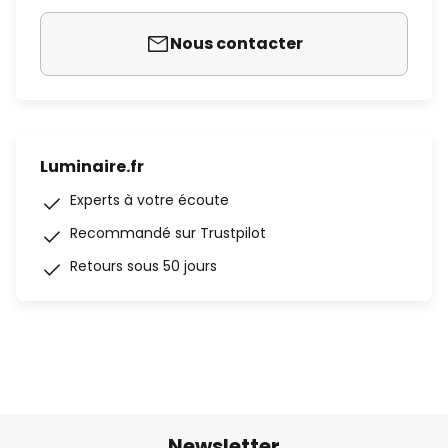
Nous contacter
Luminaire.fr
Experts à votre écoute
Recommandé sur Trustpilot
Retours sous 50 jours
Newsletter