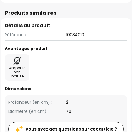
Produits similaires
Détails du produit
Référence :
10034010
Avantages produit
Ampoule
non
incluse
Dimensions
Profondeur (en cm) :
2
Diamètre (en cm) :
70
Vous avez des questions sur cet article ?