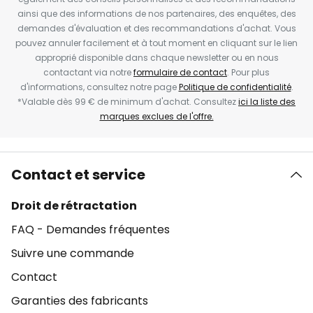
ainsi que des informations de nos partenaires, des enquêtes, des
demandes d'évaluation et des recommandations d'achat. Vous
pouvez annuler facilement et à tout moment en cliquant sur le lien
approprié disponible dans chaque newsletter ou en nous
contactant via notre
formulaire de contact
. Pour plus
d'informations, consultez notre page
Politique de confidentialité
.
*Valable dès 99 € de minimum d'achat. Consultez
ici la liste des
marques exclues de l'offre.
Contact et service
Droit de rétractation
FAQ - Demandes fréquentes
Suivre une commande
Contact
Garanties des fabricants