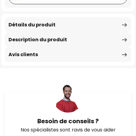
Détails du produit
Description du produit
Avis clients
Besoin de conseils ?
Nos spécialistes sont ravis de vous aider