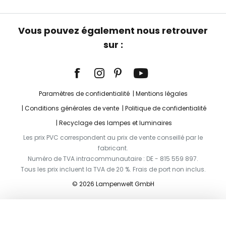
Vous pouvez également nous retrouver
sur :
Paramètres de confidentialité
Mentions légales
Conditions générales de vente
Politique de confidentialité
Recyclage des lampes et luminaires
Les prix PVC correspondent au prix de vente conseillé par le
fabricant.
Numéro de TVA intracommunautaire : DE - 815 559 897.
Tous les prix incluent la TVA de 20 %. Frais de port non inclus.
© 2026 Lampenwelt GmbH
Ajouter au panier