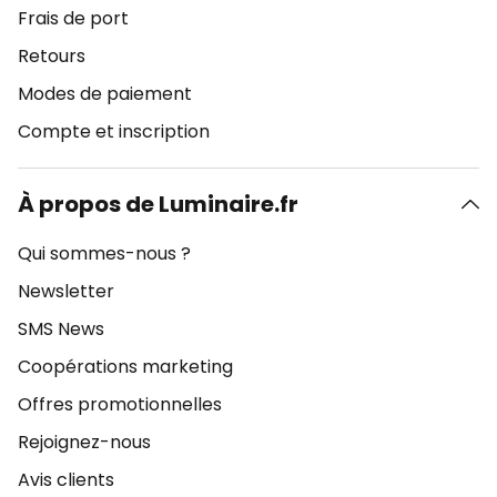
Frais de port
Retours
Modes de paiement
Compte et inscription
À propos de Luminaire.fr
Qui sommes-nous ?
Newsletter
SMS News
Coopérations marketing
Offres promotionnelles
Rejoignez-nous
Avis clients