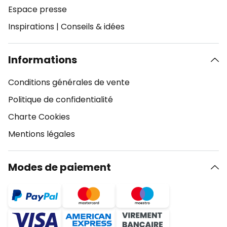
Espace presse
Inspirations
|
Conseils & idées
Informations
Conditions générales de vente
Politique de confidentialité
Charte Cookies
Mentions légales
Modes de paiement