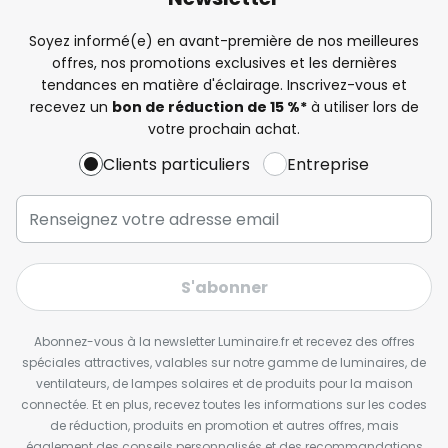
Soyez informé(e) en avant-première de nos meilleures
offres, nos promotions exclusives et les dernières
tendances en matière d'éclairage. Inscrivez-vous et
recevez un
bon de réduction de 15 %*
à utiliser lors de
votre prochain achat.
Clients particuliers
Entreprise
S'abonner
Abonnez-vous à la newsletter Luminaire.fr et recevez des offres
spéciales attractives, valables sur notre gamme de luminaires, de
ventilateurs, de lampes solaires et de produits pour la maison
connectée. Et en plus, recevez toutes les informations sur les codes
de réduction, produits en promotion et autres offres, mais
également des conseils personnalisés et des recommandations