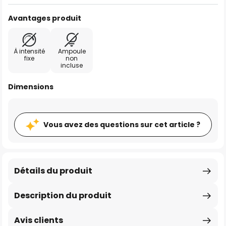
Avantages produit
À intensité
Ampoule
fixe
non
incluse
Dimensions
Vous avez des questions sur cet article ?
Détails du produit
Description du produit
Avis clients