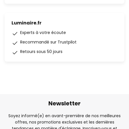
Luminaire.fr
Experts à votre écoute
Recommandé sur Trustpilot
Retours sous 50 jours
Newsletter
Soyez informé(e) en avant-première de nos meilleures
offres, nos promotions exclusives et les dernières
tendances en matière d'éclairage. Inscrivez-vous et