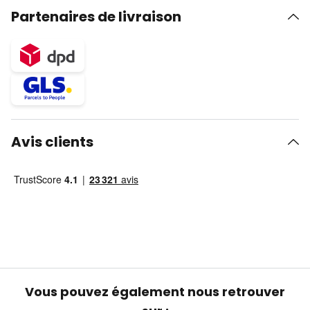
Partenaires de livraison
Avis clients
Vous pouvez également nous retrouver