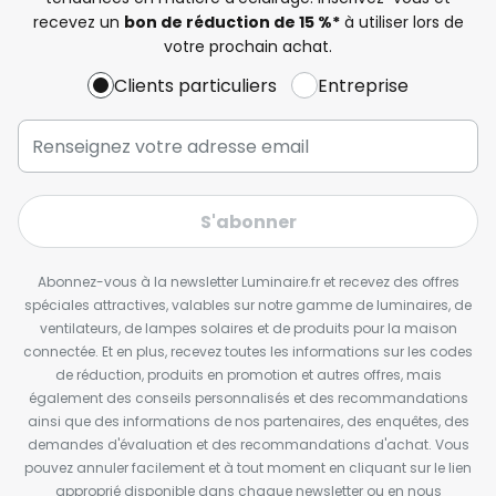
recevez un
bon de réduction de 15 %*
à utiliser lors de
votre prochain achat.
Clients particuliers
Entreprise
S'abonner
Abonnez-vous à la newsletter Luminaire.fr et recevez des offres
spéciales attractives, valables sur notre gamme de luminaires, de
ventilateurs, de lampes solaires et de produits pour la maison
connectée. Et en plus, recevez toutes les informations sur les codes
de réduction, produits en promotion et autres offres, mais
également des conseils personnalisés et des recommandations
ainsi que des informations de nos partenaires, des enquêtes, des
demandes d'évaluation et des recommandations d'achat. Vous
pouvez annuler facilement et à tout moment en cliquant sur le lien
approprié disponible dans chaque newsletter ou en nous