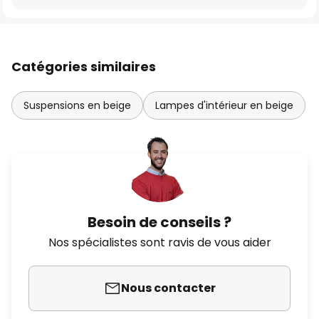
Catégories similaires
Suspensions en beige
Lampes d'intérieur en beige
Besoin de conseils ?
Nos spécialistes sont ravis de vous aider
Nous contacter