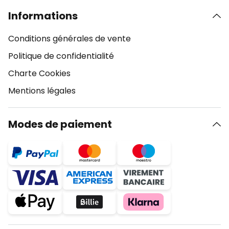
Informations
Conditions générales de vente
Politique de confidentialité
Charte Cookies
Mentions légales
Modes de paiement