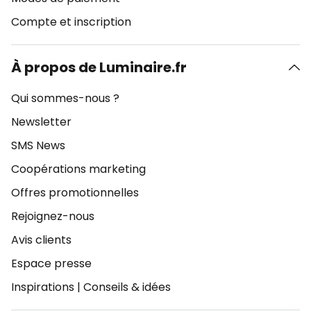
Compte et inscription
À propos de Luminaire.fr
Qui sommes-nous ?
Newsletter
SMS News
Coopérations marketing
Offres promotionnelles
Rejoignez-nous
Avis clients
Espace presse
Inspirations
|
Conseils & idées