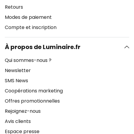
Retours
Modes de paiement
Compte et inscription
À propos de Luminaire.fr
Qui sommes-nous ?
Newsletter
SMS News
Coopérations marketing
Offres promotionnelles
Rejoignez-nous
Avis clients
Espace presse