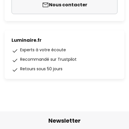
Nous contacter
Luminaire.fr
Experts à votre écoute
Recommandé sur Trustpilot
Retours sous 50 jours
Newsletter