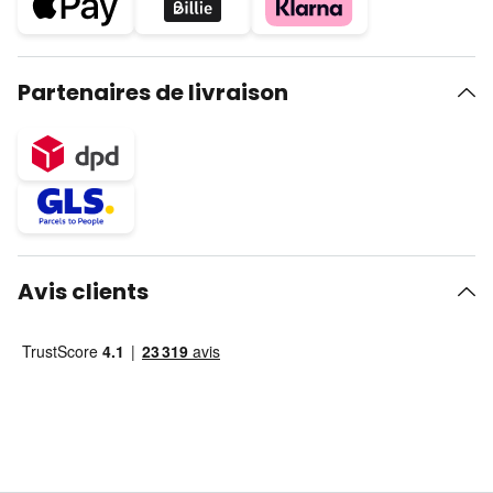
Partenaires de livraison
Avis clients