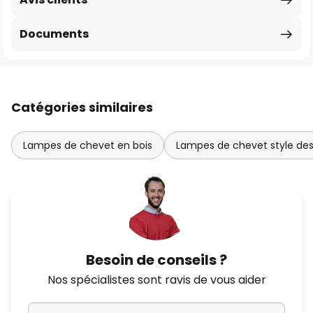
Documents
Catégories similaires
Lampes de chevet en bois
Lampes de chevet style des
Besoin de conseils ?
Nos spécialistes sont ravis de vous aider