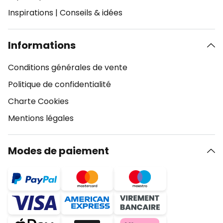
Inspirations
|
Conseils & idées
Informations
Conditions générales de vente
Politique de confidentialité
Charte Cookies
Mentions légales
Modes de paiement