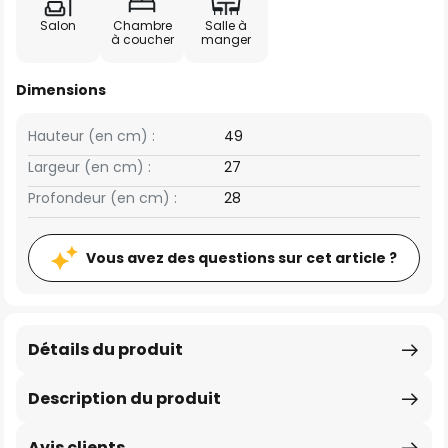
Salon
Chambre
Salle à
à coucher
manger
Dimensions
Hauteur (en cm) :
49
Largeur (en cm) :
27
Profondeur (en cm) :
28
Vous avez des questions sur cet article ?
Détails du produit
Description du produit
Avis clients