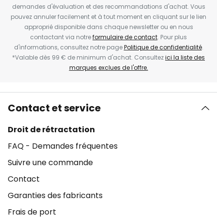
demandes d'évaluation et des recommandations d'achat. Vous
pouvez annuler facilement et à tout moment en cliquant sur le lien
approprié disponible dans chaque newsletter ou en nous
contactant via notre
formulaire de contact
. Pour plus
d'informations, consultez notre page
Politique de confidentialité
.
*Valable dès 99 € de minimum d'achat. Consultez
ici la liste des
marques exclues de l'offre.
Contact et service
Droit de rétractation
FAQ - Demandes fréquentes
Suivre une commande
Contact
Garanties des fabricants
Frais de port