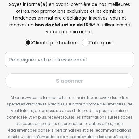
Soyez informé(e) en avant-première de nos meilleures
offres, nos promotions exclusives et les dernières
tendances en matière d'éclairage. Inscrivez-vous et
recevez un
bon de réduction de 15 %*
à utiliser lors de
votre prochain achat.
Clients particuliers
Entreprise
S'abonner
Abonnez-vous à la newsletter Luminaire.fr et recevez des offres
spéciales attractives, valables sur notre gamme de luminaires, de
ventilateurs, de lampes solaires et de produits pour la maison
connectée. Et en plus, recevez toutes les informations sur les codes
de réduction, produits en promotion et autres offres, mais
également des conseils personnalisés et des recommandations
ainsi que des informations de nos partenaires, des enquêtes, des