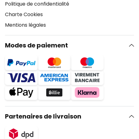
Politique de confidentialité
Charte Cookies
Mentions légales
Modes de paiement
Partenaires de livraison