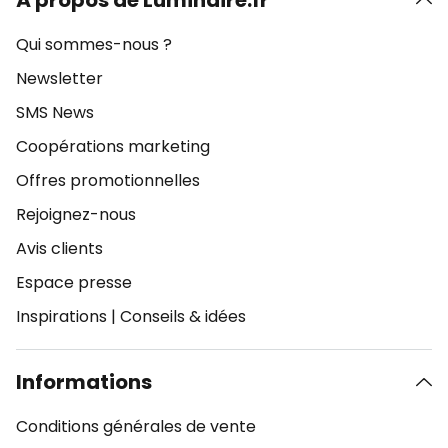
À propos de Luminaire.fr
Qui sommes-nous ?
Newsletter
SMS News
Coopérations marketing
Offres promotionnelles
Rejoignez-nous
Avis clients
Espace presse
Inspirations
|
Conseils & idées
Informations
Conditions générales de vente