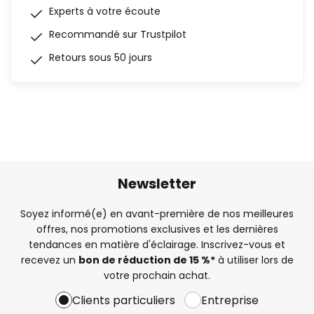
Experts à votre écoute
Recommandé sur Trustpilot
Retours sous 50 jours
Newsletter
Soyez informé(e) en avant-première de nos meilleures
offres, nos promotions exclusives et les dernières
tendances en matière d'éclairage. Inscrivez-vous et
recevez un
bon de réduction de 15 %*
à utiliser lors de
votre prochain achat.
Clients particuliers
Entreprise