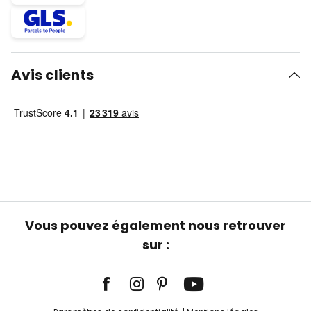
Avis clients
Vous pouvez également nous retrouver
sur :