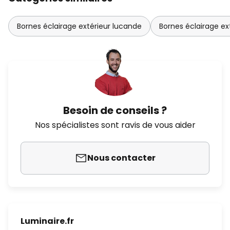
Bornes éclairage extérieur lucande
Bornes éclairage ext
Besoin de conseils ?
Nos spécialistes sont ravis de vous aider
Nous contacter
Luminaire.fr