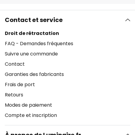
Contact et service
Droit de rétractation
FAQ - Demandes fréquentes
Suivre une commande
Contact
Garanties des fabricants
Frais de port
Retours
Modes de paiement
Compte et inscription