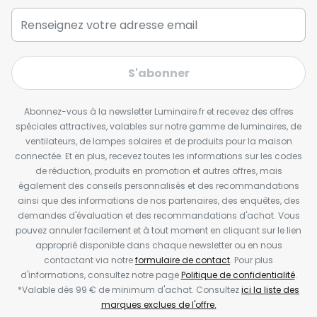
S'abonner
Abonnez-vous à la newsletter Luminaire.fr et recevez des offres
spéciales attractives, valables sur notre gamme de luminaires, de
ventilateurs, de lampes solaires et de produits pour la maison
connectée. Et en plus, recevez toutes les informations sur les codes
de réduction, produits en promotion et autres offres, mais
également des conseils personnalisés et des recommandations
ainsi que des informations de nos partenaires, des enquêtes, des
demandes d'évaluation et des recommandations d'achat. Vous
pouvez annuler facilement et à tout moment en cliquant sur le lien
approprié disponible dans chaque newsletter ou en nous
contactant via notre
formulaire de contact
. Pour plus
d'informations, consultez notre page
Politique de confidentialité
.
*Valable dès 99 € de minimum d'achat. Consultez
ici la liste des
marques exclues de l'offre.