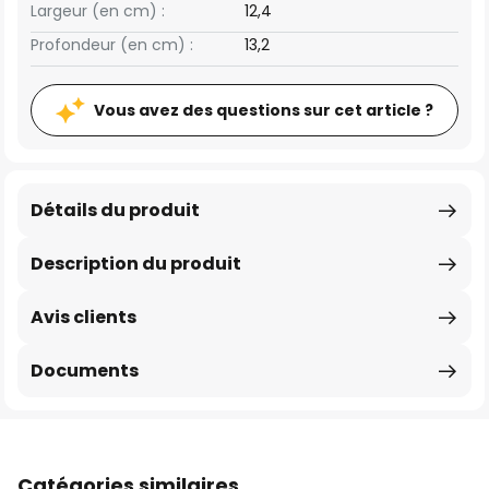
Largeur (en cm) :
12,4
Profondeur (en cm) :
13,2
Vous avez des questions sur cet article ?
Détails du produit
Description du produit
Avis clients
Documents
Catégories similaires