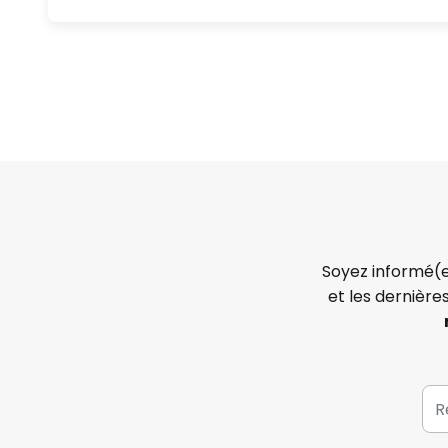
Soyez informé(e
et les dernière