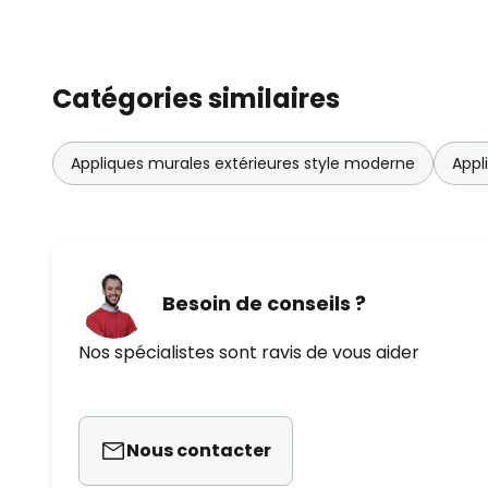
Catégories similaires
Appliques murales extérieures style moderne
Appl
Besoin de conseils ?
Nos spécialistes sont ravis de vous aider
Nous contacter