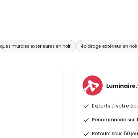
iques murales extérieures en noir
éclairage extérieur en noir
Luminaire.
Experts à votre éc
Recommandé sur Tr
Retours sous 50 jou