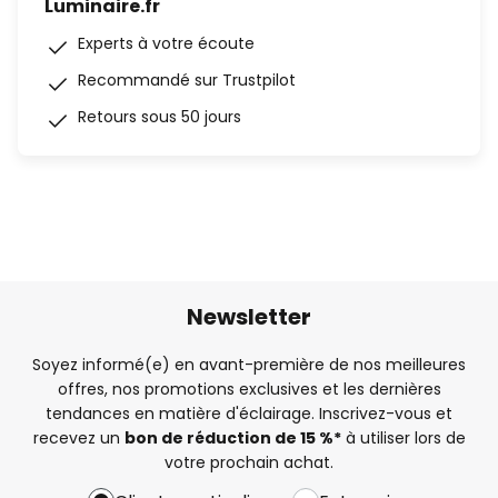
Luminaire.fr
Experts à votre écoute
Recommandé sur Trustpilot
Retours sous 50 jours
Newsletter
Soyez informé(e) en avant-première de nos meilleures
offres, nos promotions exclusives et les dernières
tendances en matière d'éclairage. Inscrivez-vous et
recevez un
bon de réduction de 15 %*
à utiliser lors de
votre prochain achat.