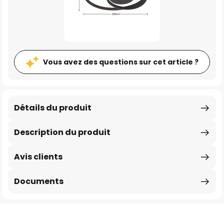
Vous avez des questions sur cet article ?
Détails du produit
Description du produit
Avis clients
Documents