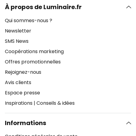
À propos de Luminaire.fr
Qui sommes-nous ?
Newsletter
SMS News
Coopérations marketing
Offres promotionnelles
Rejoignez-nous
Avis clients
Espace presse
Inspirations
|
Conseils & idées
Informations