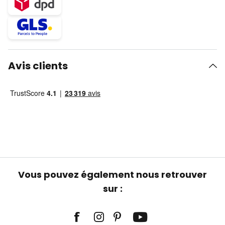
Avis clients
Vous pouvez également nous retrouver
sur :