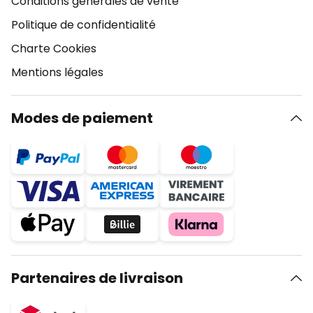
Conditions générales de vente
Politique de confidentialité
Charte Cookies
Mentions légales
Modes de paiement
Partenaires de livraison