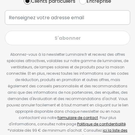
Clients particuliers
Entreprise
S'abonner
Abonnez-vous à la newsletter Luminaire.fr et recevez des offres
spéciales attractives, valables sur notre gamme de luminaires, de
ventilateurs, de lampes solaires et de produits pour la maison
connectée. Et en plus, recevez toutes les informations sur les codes
de réduction, produits en promotion et autres offres, mais
également des conseils personnalisés et des recommandations
ainsi que des informations de nos partenaires, des enquêtes, des
demandes d'évaluation et des recommandations d'achat. Vous
pouvez annuler facilement et à tout moment en cliquant sur le lien
approprié disponible dans chaque newsletter ou en nous
contactant via notre
formulaire de contact
. Pour plus
d'informations, consultez notre page
Politique de confidentialité
.
*Valable dès 99 € de minimum d'achat. Consultez
ici la liste des