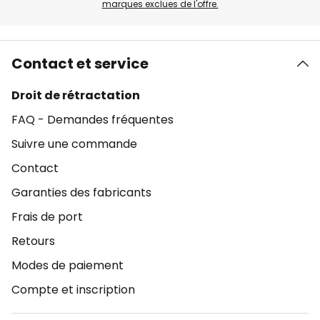
marques exclues de l'offre.
Contact et service
Droit de rétractation
FAQ - Demandes fréquentes
Suivre une commande
Contact
Garanties des fabricants
Frais de port
Retours
Modes de paiement
Compte et inscription